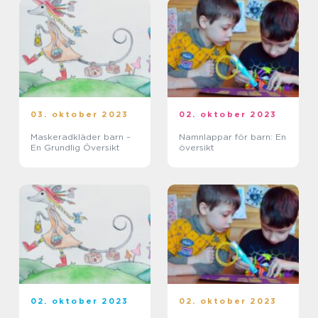
03. oktober 2023
02. oktober 2023
Maskeradkläder barn –
Namnlappar för barn: En
En Grundlig Översikt
översikt
02. oktober 2023
02. oktober 2023