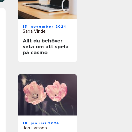
13. november 2024
Saga Vinde
Allt du behöver
veta om att spela
på casino
18. januari 2024
Jon Larsson