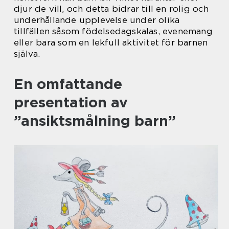
djur de vill, och detta bidrar till en rolig och
underhållande upplevelse under olika
tillfällen såsom födelsedagskalas, evenemang
eller bara som en lekfull aktivitet för barnen
själva.
En omfattande
presentation av
”ansiktsmålning barn”