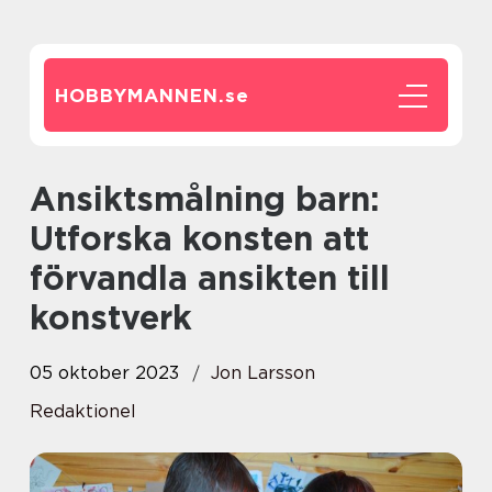
HOBBYMANNEN.
se
Ansiktsmålning barn:
Utforska konsten att
förvandla ansikten till
konstverk
05 oktober 2023
Jon Larsson
Redaktionel