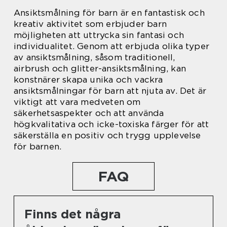
Ansiktsmålning för barn är en fantastisk och
kreativ aktivitet som erbjuder barn
möjligheten att uttrycka sin fantasi och
individualitet. Genom att erbjuda olika typer
av ansiktsmålning, såsom traditionell,
airbrush och glitter-ansiktsmålning, kan
konstnärer skapa unika och vackra
ansiktsmålningar för barn att njuta av. Det är
viktigt att vara medveten om
säkerhetsaspekter och att använda
högkvalitativa och icke-toxiska färger för att
säkerställa en positiv och trygg upplevelse
för barnen.
FAQ
Finns det några