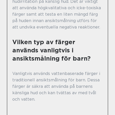
hudirritation på känslig hud. Det är viktigt
att använda högkvalitativa och icke-toxiska
färger samt att testa en liten mängd färg
på huden innan ansiktsmålning utförs för
att undvika eventuella negativa reaktioner.
Vilken typ av färger
används vanligtvis i
ansiktsmålning för barn?
Vanligtvis används vattenbaserade färger i
traditionell ansiktsmålning för barn. Dessa
färger är säkra att använda på barnens
känsliga hud och kan tvättas av med tvål
och vatten.