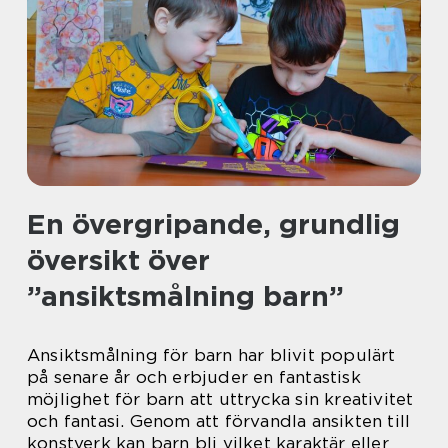
En övergripande, grundlig
översikt över
”ansiktsmålning barn”
Ansiktsmålning för barn har blivit populärt
på senare år och erbjuder en fantastisk
möjlighet för barn att uttrycka sin kreativitet
och fantasi. Genom att förvandla ansikten till
konstverk kan barn bli vilket karaktär eller