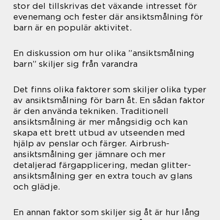
stor del tillskrivas det växande intresset för
evenemang och fester där ansiktsmålning för
barn är en populär aktivitet.
En diskussion om hur olika ”ansiktsmålning
barn” skiljer sig från varandra
Det finns olika faktorer som skiljer olika typer
av ansiktsmålning för barn åt. En sådan faktor
är den använda tekniken. Traditionell
ansiktsmålning är mer mångsidig och kan
skapa ett brett utbud av utseenden med
hjälp av penslar och färger. Airbrush-
ansiktsmålning ger jämnare och mer
detaljerad färgapplicering, medan glitter-
ansiktsmålning ger en extra touch av glans
och glädje.
En annan faktor som skiljer sig åt är hur lång