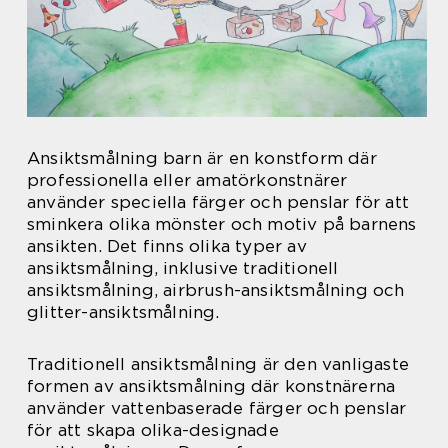
Ansiktsmålning barn är en konstform där
professionella eller amatörkonstnärer
använder speciella färger och penslar för att
sminkera olika mönster och motiv på barnens
ansikten. Det finns olika typer av
ansiktsmålning, inklusive traditionell
ansiktsmålning, airbrush-ansiktsmålning och
glitter-ansiktsmålning.
Traditionell ansiktsmålning är den vanligaste
formen av ansiktsmålning där konstnärerna
använder vattenbaserade färger och penslar
för att skapa olika-designade