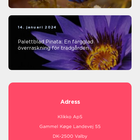
14. januari 2024
Palettblad Pinata: En färgglad
överraskning för trädgården
Adress