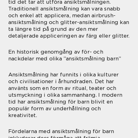
tid det tar att utföra ansiktsmålningen.
Traditionell ansiktsmålning kan vara snabb
och enkel att applicera, medan airbrush-
ansiktsmålning och glitter-ansiktsmålning kan
ta längre tid på grund av den mer
detaljerade appliceringen av färg eller glitter.
En historisk genomgång av för- och
nackdelar med olika ”ansiktsmålning barn”
Ansiktsmålning har funnits i olika kulturer
och civilisationer i århundraden. Det har
använts som en form av ritual, teater och
utsmyckning i olika sammanhang. I modern
tid har ansiktsmålning för barn blivit en
populär form av underhållning och
kreativitet.
Fördelarna med ansiktsmålning för barn