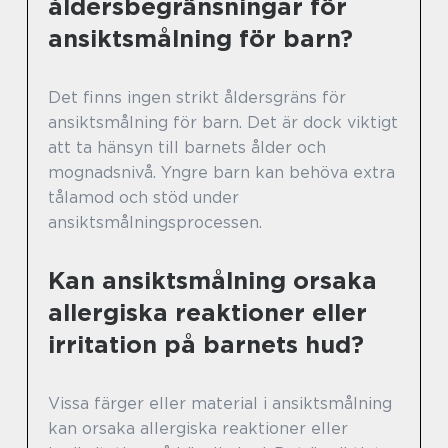
åldersbegränsningar för
ansiktsmålning för barn?
Det finns ingen strikt åldersgräns för
ansiktsmålning för barn. Det är dock viktigt
att ta hänsyn till barnets ålder och
mognadsnivå. Yngre barn kan behöva extra
tålamod och stöd under
ansiktsmålningsprocessen.
Kan ansiktsmålning orsaka
allergiska reaktioner eller
irritation på barnets hud?
Vissa färger eller material i ansiktsmålning
kan orsaka allergiska reaktioner eller