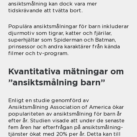
ansiktsmålning kan dock vara mer
tidskrävande att tvätta bort.
Populära ansiktsmålningar för barn inkluderar
djurmotiv som tigrar, katter och fjärilar,
superhjältar som Spiderman och Batman,
prinsessor och andra karaktärer från kända
filmer och tv-program.
Kvantitativa mätningar om
”ansiktsmålning barn”
Enligt en studie genomförd av
Ansiktsmålning Association of America ökar
populariteten av ansiktsmålning för barn år
efter år. Studien visade att under de senaste
fem åren har efterfrågan på ansiktsmålning-
tjänster ökat med 20% per år. Detta kan till