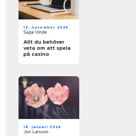
13. november 2024
Saga Vinde
Allt du behöver
veta om att spela
på casino
18. januari 2024
Jon Larsson