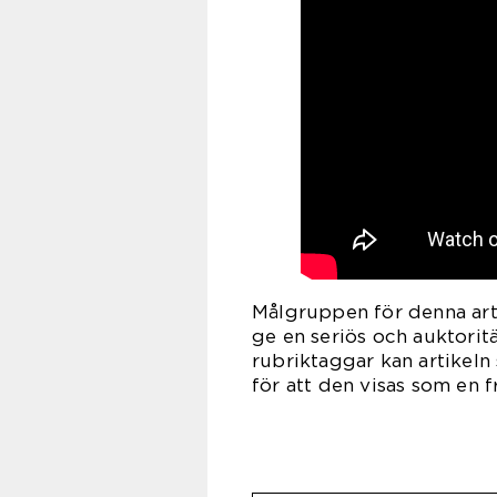
Målgruppen för denna arti
ge en seriös och auktorit
rubriktaggar kan artikeln
för att den visas som en 