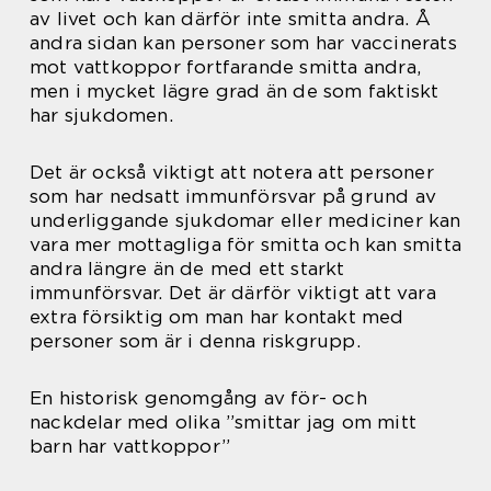
av livet och kan därför inte smitta andra. Å
andra sidan kan personer som har vaccinerats
mot vattkoppor fortfarande smitta andra,
men i mycket lägre grad än de som faktiskt
har sjukdomen.
Det är också viktigt att notera att personer
som har nedsatt immunförsvar på grund av
underliggande sjukdomar eller mediciner kan
vara mer mottagliga för smitta och kan smitta
andra längre än de med ett starkt
immunförsvar. Det är därför viktigt att vara
extra försiktig om man har kontakt med
personer som är i denna riskgrupp.
En historisk genomgång av för- och
nackdelar med olika ”smittar jag om mitt
barn har vattkoppor”