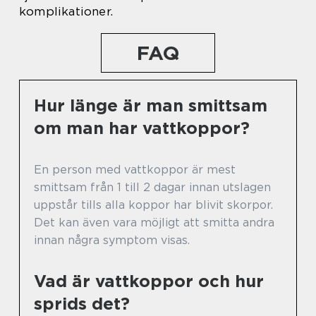
komplikationer.
FAQ
Hur länge är man smittsam
om man har vattkoppor?
En person med vattkoppor är mest
smittsam från 1 till 2 dagar innan utslagen
uppstår tills alla koppor har blivit skorpor.
Det kan även vara möjligt att smitta andra
innan några symptom visas.
Vad är vattkoppor och hur
sprids det?