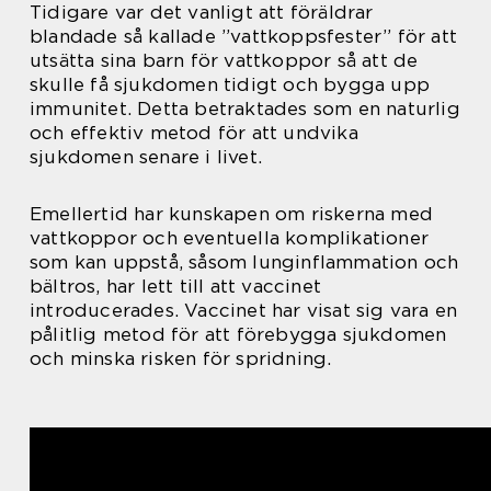
Tidigare var det vanligt att föräldrar
blandade så kallade ”vattkoppsfester” för att
utsätta sina barn för vattkoppor så att de
skulle få sjukdomen tidigt och bygga upp
immunitet. Detta betraktades som en naturlig
och effektiv metod för att undvika
sjukdomen senare i livet.
Emellertid har kunskapen om riskerna med
vattkoppor och eventuella komplikationer
som kan uppstå, såsom lunginflammation och
bältros, har lett till att vaccinet
introducerades. Vaccinet har visat sig vara en
pålitlig metod för att förebygga sjukdomen
och minska risken för spridning.