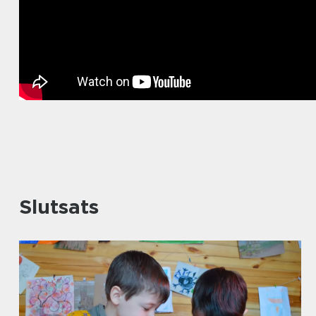
Slutsats