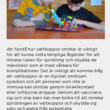
Att förstå hur vattkoppor smittar är viktigt
för att kunna vidta lämpliga åtgärder för att
minska risken för spridning och skydda de
människor som är mest sårbara för
komplikationer. Det är viktigt att komma ihåg
att vattkoppor är en mycket smittsam
sjukdom och att personer som inte är
immuna kan smittas genom direktkontakt
eller luftburna droppar. Genom att vaccinera
sig och sina barn kan man bidra till att minska
spridningen av vattkoppor och skydda sig
själv och andra från potentiella