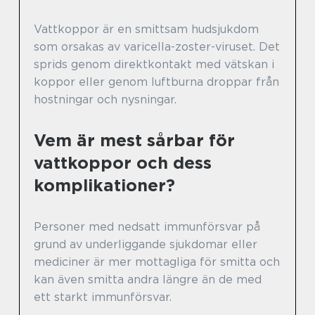
Vattkoppor är en smittsam hudsjukdom
som orsakas av varicella-zoster-viruset. Det
sprids genom direktkontakt med vätskan i
koppor eller genom luftburna droppar från
hostningar och nysningar.
Vem är mest sårbar för
vattkoppor och dess
komplikationer?
Personer med nedsatt immunförsvar på
grund av underliggande sjukdomar eller
mediciner är mer mottagliga för smitta och
kan även smitta andra längre än de med
ett starkt immunförsvar.