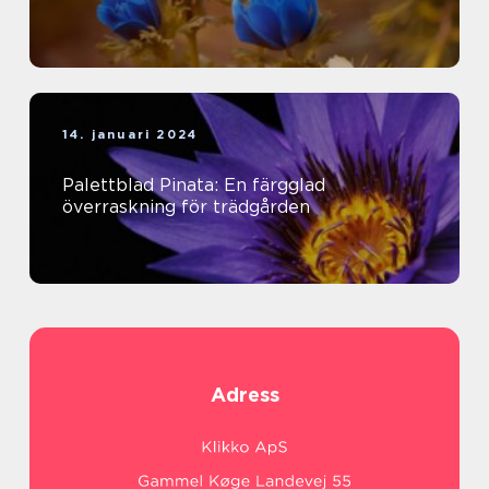
14. januari 2024
Palettblad Pinata: En färgglad
överraskning för trädgården
Adress