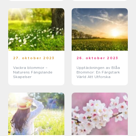
27. oktober 2023
26. oktober 2023
Vackra blommor –
Upptäckningen av Blåa
Naturens Fängslande
Blommor: En Färgstark
Skapelser
Värld Att Utforska