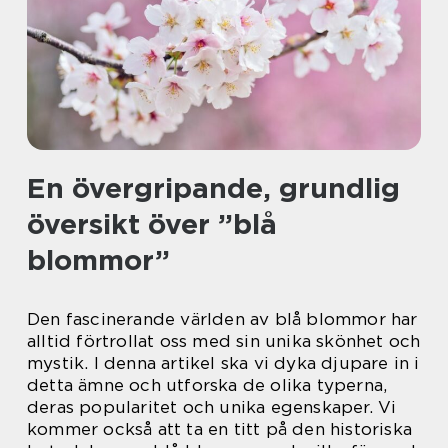
En övergripande, grundlig
översikt över ”blå
blommor”
Den fascinerande världen av blå blommor har
alltid förtrollat oss med sin unika skönhet och
mystik. I denna artikel ska vi dyka djupare in i
detta ämne och utforska de olika typerna,
deras popularitet och unika egenskaper. Vi
kommer också att ta en titt på den historiska