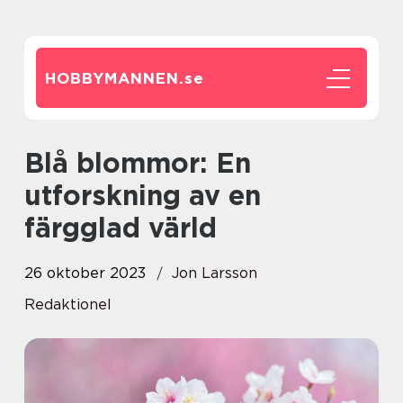
HOBBYMANNEN.
se
Blå blommor: En
utforskning av en
färgglad värld
26 oktober 2023
Jon Larsson
Redaktionel