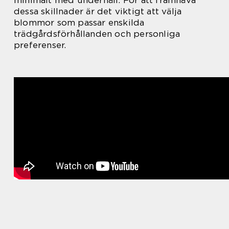
dessa skillnader är det viktigt att välja
blommor som passar enskilda
trädgårdsförhållanden och personliga
preferenser.