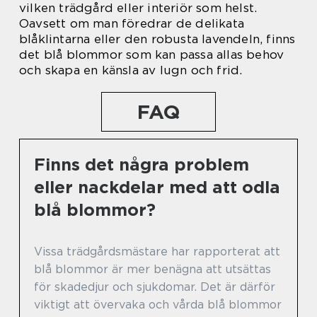
vilken trädgård eller interiör som helst.
Oavsett om man föredrar de delikata
blåklintarna eller den robusta lavendeln, finns
det blå blommor som kan passa allas behov
och skapa en känsla av lugn och frid.
FAQ
Finns det några problem
eller nackdelar med att odla
blå blommor?
Vissa trädgårdsmästare har rapporterat att
blå blommor är mer benägna att utsättas
för skadedjur och sjukdomar. Det är därför
viktigt att övervaka och vårda blå blommor