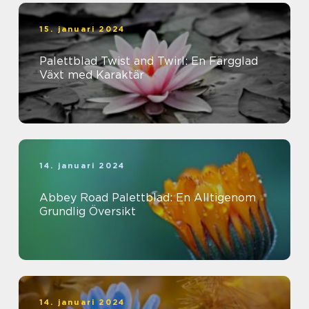
15. januari 2024
Palettblad Twist and Twirl: En Färgglad
Växt med Karaktär
14. januari 2024
Abbey Road Palettblad: En Alltigenom
Grundlig Översikt
14. januari 2024