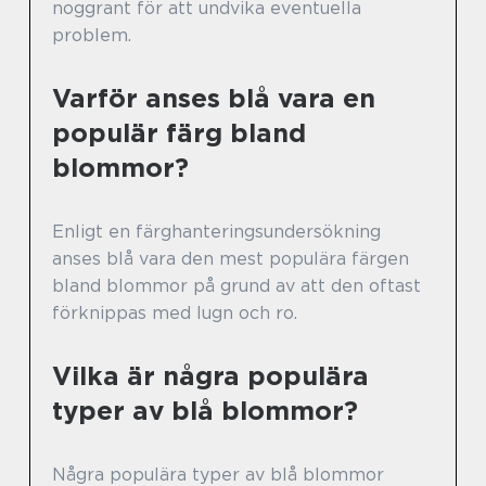
noggrant för att undvika eventuella
problem.
Varför anses blå vara en
populär färg bland
blommor?
Enligt en färghanteringsundersökning
anses blå vara den mest populära färgen
bland blommor på grund av att den oftast
förknippas med lugn och ro.
Vilka är några populära
typer av blå blommor?
Några populära typer av blå blommor