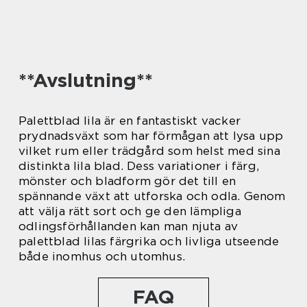
**Avslutning**
Palettblad lila är en fantastiskt vacker
prydnadsväxt som har förmågan att lysa upp
vilket rum eller trädgård som helst med sina
distinkta lila blad. Dess variationer i färg,
mönster och bladform gör det till en
spännande växt att utforska och odla. Genom
att välja rätt sort och ge den lämpliga
odlingsförhållanden kan man njuta av
palettblad lilas färgrika och livliga utseende
både inomhus och utomhus.
FAQ