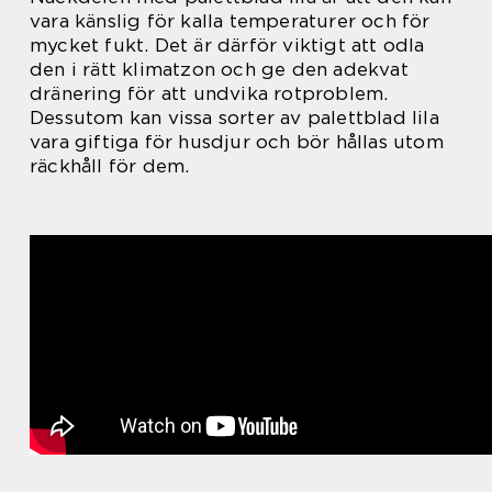
vara känslig för kalla temperaturer och för
mycket fukt. Det är därför viktigt att odla
den i rätt klimatzon och ge den adekvat
dränering för att undvika rotproblem.
Dessutom kan vissa sorter av palettblad lila
vara giftiga för husdjur och bör hållas utom
räckhåll för dem.