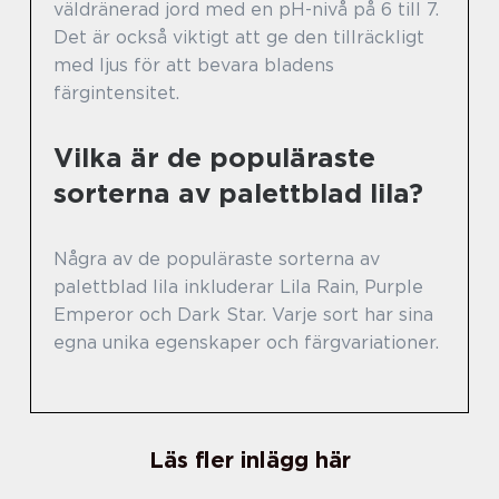
väldränerad jord med en pH-nivå på 6 till 7.
Det är också viktigt att ge den tillräckligt
med ljus för att bevara bladens
färgintensitet.
Vilka är de populäraste
sorterna av palettblad lila?
Några av de populäraste sorterna av
palettblad lila inkluderar Lila Rain, Purple
Emperor och Dark Star. Varje sort har sina
egna unika egenskaper och färgvariationer.
Läs fler inlägg här