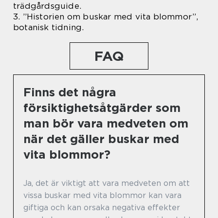
trädgårdsguide.
3. ”Historien om buskar med vita blommor”,
botanisk tidning.
FAQ
Finns det några
försiktighetsåtgärder som
man bör vara medveten om
när det gäller buskar med
vita blommor?
Ja, det är viktigt att vara medveten om att
vissa buskar med vita blommor kan vara
giftiga och kan orsaka negativa effekter