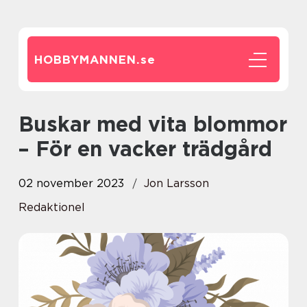
HOBBYMANNEN.
se
Buskar med vita blommor
– För en vacker trädgård
02 november 2023
Jon Larsson
Redaktionel