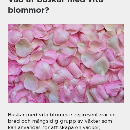
blommor?
Buskar med vita blommor representerar en
bred och mångsidig grupp av växter som
kan användas för att skapa en vacker,