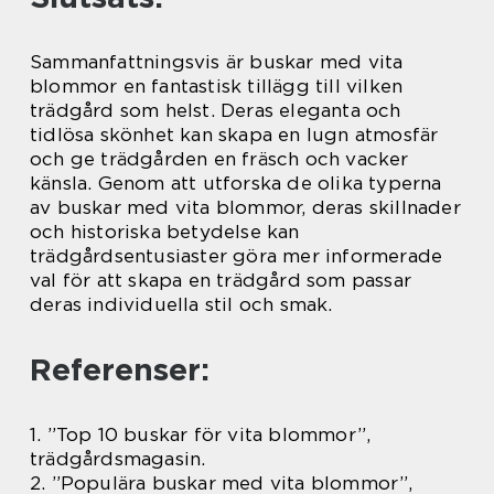
Sammanfattningsvis är buskar med vita
blommor en fantastisk tillägg till vilken
trädgård som helst. Deras eleganta och
tidlösa skönhet kan skapa en lugn atmosfär
och ge trädgården en fräsch och vacker
känsla. Genom att utforska de olika typerna
av buskar med vita blommor, deras skillnader
och historiska betydelse kan
trädgårdsentusiaster göra mer informerade
val för att skapa en trädgård som passar
deras individuella stil och smak.
Referenser:
1. ”Top 10 buskar för vita blommor”,
trädgårdsmagasin.
2. ”Populära buskar med vita blommor”,