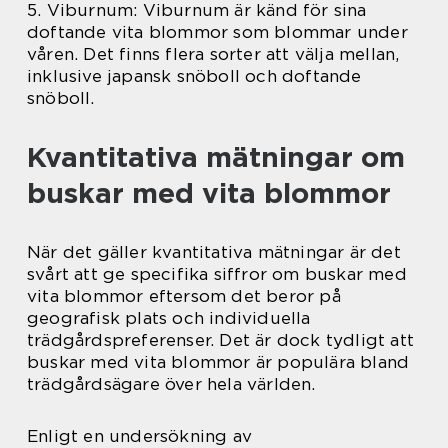
5. Viburnum: Viburnum är känd för sina
doftande vita blommor som blommar under
våren. Det finns flera sorter att välja mellan,
inklusive japansk snöboll och doftande
snöboll.
Kvantitativa mätningar om
buskar med vita blommor
När det gäller kvantitativa mätningar är det
svårt att ge specifika siffror om buskar med
vita blommor eftersom det beror på
geografisk plats och individuella
trädgårdspreferenser. Det är dock tydligt att
buskar med vita blommor är populära bland
trädgårdsägare över hela världen.
Enligt en undersökning av