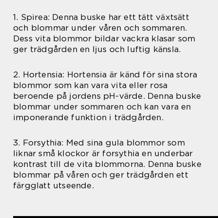
1. Spirea: Denna buske har ett tätt växtsätt
och blommar under våren och sommaren.
Dess vita blommor bildar vackra klasar som
ger trädgården en ljus och luftig känsla.
2. Hortensia: Hortensia är känd för sina stora
blommor som kan vara vita eller rosa
beroende på jordens pH-värde. Denna buske
blommar under sommaren och kan vara en
imponerande funktion i trädgården.
3. Forsythia: Med sina gula blommor som
liknar små klockor är forsythia en underbar
kontrast till de vita blommorna. Denna buske
blommar på våren och ger trädgården ett
färgglatt utseende.