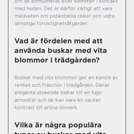
om de konsumeras eller kommer i kontakt
med huden. Det är därför viktigt att vara
medveten om potentiella risker och vidta
lämpliga försiktighetsåtgärder.
Vad är fördelen med att
använda buskar med vita
blommor i trädgården?
Buskar med vita blommor ger en känsla av
renhet och fräschör i trädgården. Deras
eleganta utseende bidrar till en lugn
atmosfär och de kan vara en vacker
kontrast till gröna lövverk.
Vilka är några populära