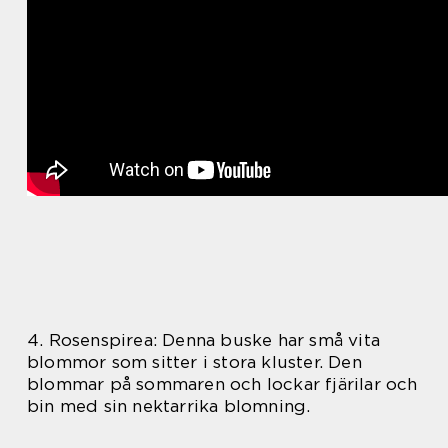
4. Rosenspirea: Denna buske har små vita
blommor som sitter i stora kluster. Den
blommar på sommaren och lockar fjärilar och
bin med sin nektarrika blomning.