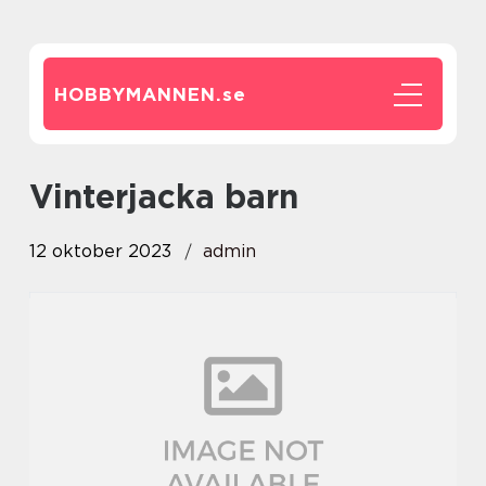
HOBBYMANNEN.
se
vinterjacka barn
12 oktober 2023
admin