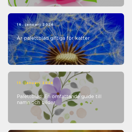
16. januari 2024
Är palettblad giftiga för katter
15. januari 2024
Palettblad: En omfattande guide till
namn och bilder