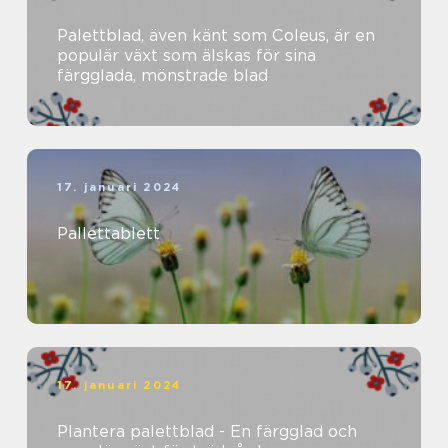
Palettblad, även känt som Coleus, är en
populär växt som älskas för sina
färgglada, mönstrade blad
17. januari 2024
Pallettablett
17. januari 2024
Plantera palettblad - En färgglad och