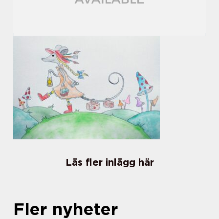
Läs fler inlägg här
Fler nyheter