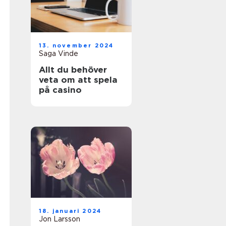
13. november 2024
Saga Vinde
Allt du behöver
veta om att spela
på casino
18. januari 2024
Jon Larsson