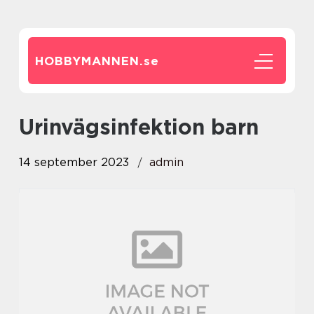
HOBBYMANNEN.
se
urinvägsinfektion barn
14 september 2023
admin