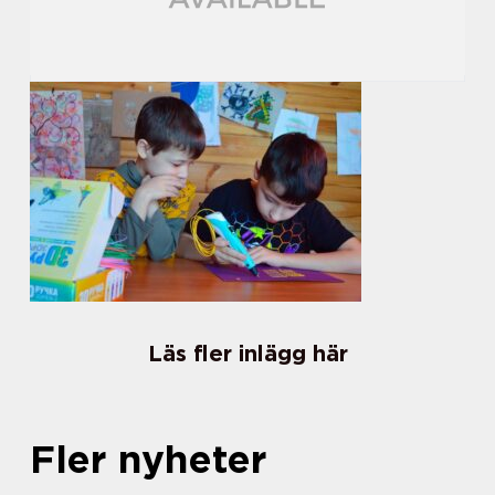
Läs fler inlägg här
Fler nyheter