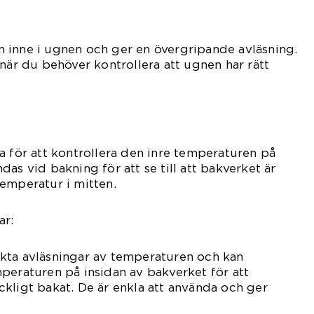
 inne i ugnen och ger en övergripande avläsning.
 när du behöver kontrollera att ugnen har rätt
a för att kontrollera den inre temperaturen på
as vid bakning för att se till att bakverket är
emperatur i mitten.
ar:
kta avläsningar av temperaturen och kan
peraturen på insidan av bakverket för att
räckligt bakat. De är enkla att använda och ger