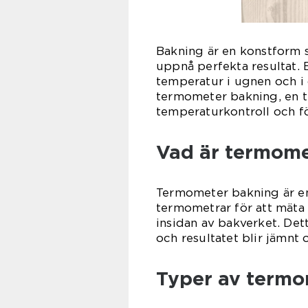
Bakning är en konstform 
uppnå perfekta resultat. 
temperatur i ugnen och i
termometer bakning, en t
temperaturkontroll och fö
Vad är termome
Termometer bakning är e
termometrar för att mäta
insidan av bakverket. Det
och resultatet blir jämnt
Typer av termo