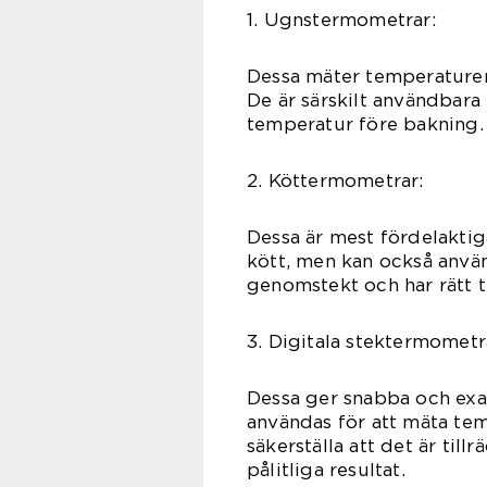
1. Ugnstermometrar:
Dessa mäter temperaturen
De är särskilt användbara
temperatur före bakning.
2. Köttermometrar:
Dessa är mest fördelaktig
kött, men kan också använd
genomstekt och har rätt t
3. Digitala stektermometr
Dessa ger snabba och exa
användas för att mäta tem
säkerställa att det är till
pålitliga resultat.