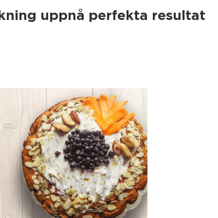
ning uppnå perfekta resultat