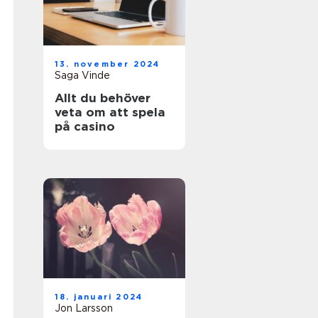
13. november 2024
Saga Vinde
Allt du behöver
veta om att spela
på casino
18. januari 2024
Jon Larsson