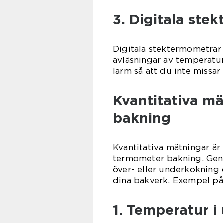
3. Digitala ste
Digitala stektermometrar 
avläsningar av temperatu
larm så att du inte missar
Kvantitativa m
bakning
Kvantitativa mätningar är 
termometer bakning. Gen
över- eller underkokning
dina bakverk. Exempel på 
1. Temperatur i