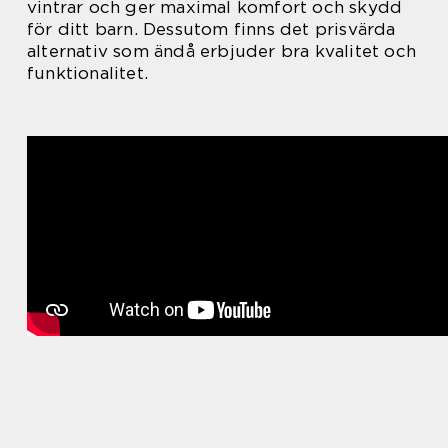
vintrar och ger maximal komfort och skydd
för ditt barn. Dessutom finns det prisvärda
alternativ som ändå erbjuder bra kvalitet och
funktionalitet.