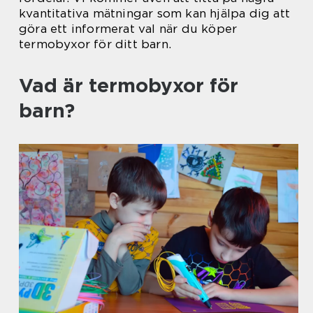
kvantitativa mätningar som kan hjälpa dig att
göra ett informerat val när du köper
termobyxor för ditt barn.
Vad är termobyxor för
barn?