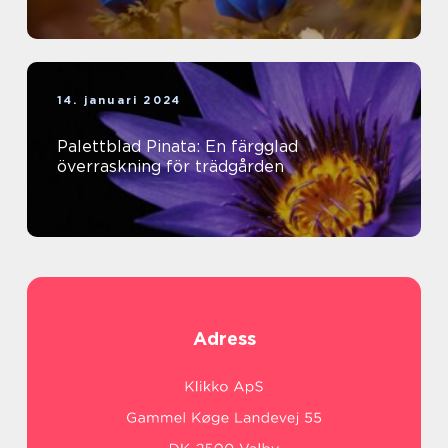
14. januari 2024
Palettblad Pinata: En färgglad
överraskning för trädgården
Adress