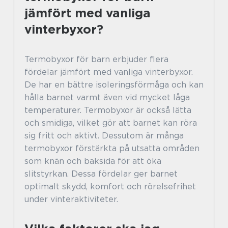
jämfört med vanliga
vinterbyxor?
Termobyxor för barn erbjuder flera
fördelar jämfört med vanliga vinterbyxor.
De har en bättre isoleringsförmåga och kan
hålla barnet varmt även vid mycket låga
temperaturer. Termobyxor är också lätta
och smidiga, vilket gör att barnet kan röra
sig fritt och aktivt. Dessutom är många
termobyxor förstärkta på utsatta områden
som knän och baksida för att öka
slitstyrkan. Dessa fördelar ger barnet
optimalt skydd, komfort och rörelsefrihet
under vinteraktiviteter.