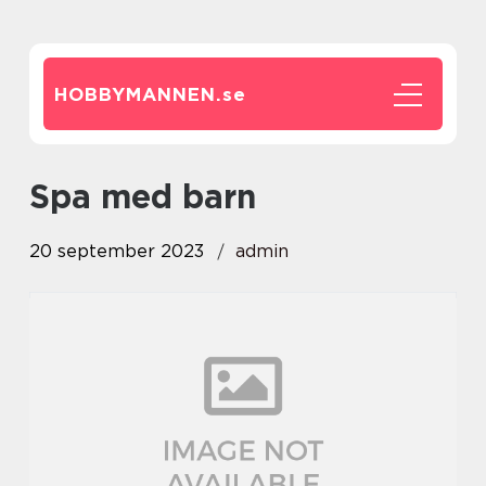
HOBBYMANNEN.
se
spa med barn
20 september 2023
admin