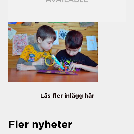
Läs fler inlägg här
Fler nyheter