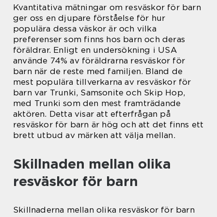
Kvantitativa mätningar om resväskor för barn
ger oss en djupare förståelse för hur
populära dessa väskor är och vilka
preferenser som finns hos barn och deras
föräldrar. Enligt en undersökning i USA
använde 74% av föräldrarna resväskor för
barn när de reste med familjen. Bland de
mest populära tillverkarna av resväskor för
barn var Trunki, Samsonite och Skip Hop,
med Trunki som den mest framträdande
aktören. Detta visar att efterfrågan på
resväskor för barn är hög och att det finns ett
brett utbud av märken att välja mellan.
Skillnaden mellan olika
resväskor för barn
Skillnaderna mellan olika resväskor för barn