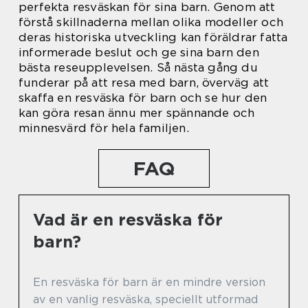
perfekta resväskan för sina barn. Genom att
förstå skillnaderna mellan olika modeller och
deras historiska utveckling kan föräldrar fatta
informerade beslut och ge sina barn den
bästa reseupplevelsen. Så nästa gång du
funderar på att resa med barn, överväg att
skaffa en resväska för barn och se hur den
kan göra resan ännu mer spännande och
minnesvärd för hela familjen.
FAQ
Vad är en resväska för
barn?
En resväska för barn är en mindre version
av en vanlig resväska, speciellt utformad