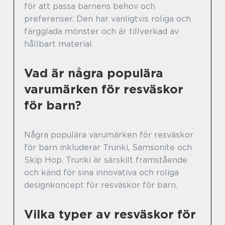
för att passa barnens behov och
preferenser. Den har vanligtvis roliga och
färgglada mönster och är tillverkad av
hållbart material.
Vad är några populära
varumärken för resväskor
för barn?
Några populära varumärken för resväskor
för barn inkluderar Trunki, Samsonite och
Skip Hop. Trunki är särskilt framstående
och känd för sina innovativa och roliga
designkoncept för resväskor för barn.
Vilka typer av resväskor för