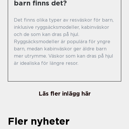
barn finns det?
Det finns olika typer av resväskor för barn,
inklusive ryggsäcksmodeller, kabinväskor
och de som kan dras på hjul.
Ryggsäcksmodeller är populära för yngre
barn, medan kabinväskor ger äldre barn
mer utrymme. Väskor som kan dras på hjul
är idealiska för längre resor.
Läs fler inlägg här
Fler nyheter