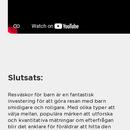
Slutsats:
Resväskor för barn är en fantastisk
investering för att göra resan med barn
smidigare och roligare. Med olika typer att
välja mellan, populära märken att utforska
och kvantitativa mätningar om efterfrågan
blir det enklare för föräldrar att hitta den