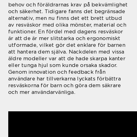
behov och föräldrarnas krav på bekvämlighet
och säkerhet. Tidigare fanns det begränsade
alternativ, men nu finns det ett brett utbud
av resväskor med olika mönster, material och
funktioner. En fördel med dagens resväskor
är att de är mer slitstarka och ergonomiskt
utformade, vilket gör det enklare för barnen
att hantera dem själva. Nackdelen med vissa
äldre modeller var att de hade skarpa kanter
eller tunga hjul som kunde orsaka skador.
Genom innovation och feedback från
användare har tillverkarna lyckats förbättra
resväskorna för barn och göra dem säkrare
och mer användarvänliga.