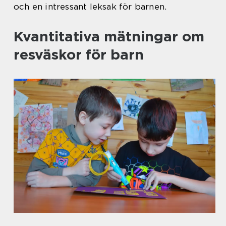
och en intressant leksak för barnen.
Kvantitativa mätningar om
resväskor för barn