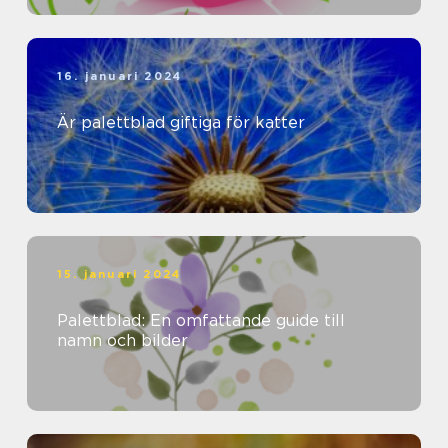
16. januari 2024
Är palettblad giftiga för katter
15. januari 2024
Palettblad: En omfattande guide till
namn och bilder