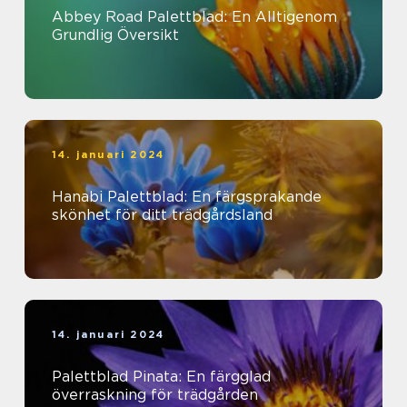
Abbey Road Palettblad: En Alltigenom
Grundlig Översikt
14. januari 2024
Hanabi Palettblad: En färgsprakande
skönhet för ditt trädgårdsland
14. januari 2024
Palettblad Pinata: En färgglad
överraskning för trädgården