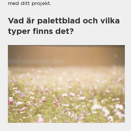
med ditt projekt.
Vad är palettblad och vilka
typer finns det?