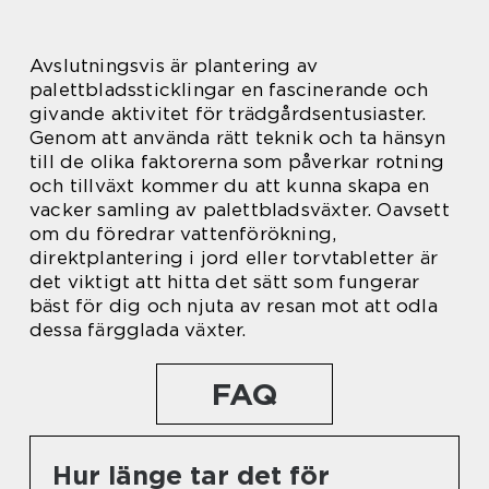
Avslutningsvis är plantering av
palettbladssticklingar en fascinerande och
givande aktivitet för trädgårdsentusiaster.
Genom att använda rätt teknik och ta hänsyn
till de olika faktorerna som påverkar rotning
och tillväxt kommer du att kunna skapa en
vacker samling av palettbladsväxter. Oavsett
om du föredrar vattenförökning,
direktplantering i jord eller torvtabletter är
det viktigt att hitta det sätt som fungerar
bäst för dig och njuta av resan mot att odla
dessa färgglada växter.
FAQ
Hur länge tar det för