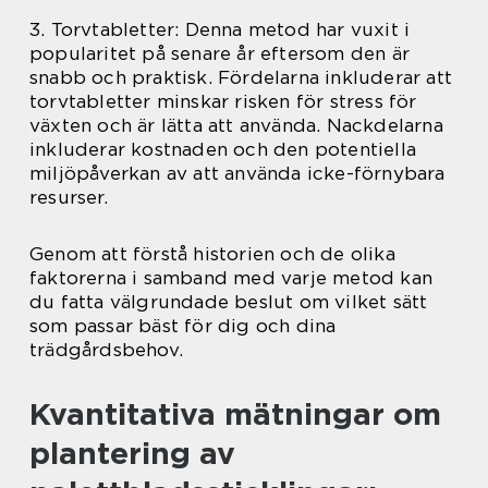
3. Torvtabletter: Denna metod har vuxit i
popularitet på senare år eftersom den är
snabb och praktisk. Fördelarna inkluderar att
torvtabletter minskar risken för stress för
växten och är lätta att använda. Nackdelarna
inkluderar kostnaden och den potentiella
miljöpåverkan av att använda icke-förnybara
resurser.
Genom att förstå historien och de olika
faktorerna i samband med varje metod kan
du fatta välgrundade beslut om vilket sätt
som passar bäst för dig och dina
trädgårdsbehov.
Kvantitativa mätningar om
plantering av