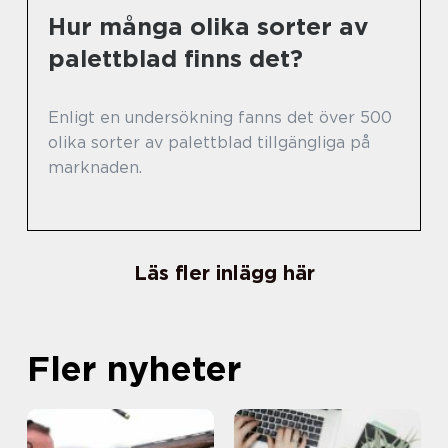
Hur många olika sorter av
palettblad finns det?
Enligt en undersökning fanns det över 500
olika sorter av palettblad tillgängliga på
marknaden.
Läs fler inlägg här
Fler nyheter