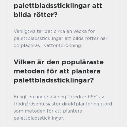
palettbladssticklingar att
bilda rötter?
Vanligtvis tar det cirka en vecka för
palettbladssticklingar att bilda rötter när
de placeras i vattenförökning.
Vilken är den populäraste
metoden för att plantera
palettbladssticklingar?
Enligt en undersökning föredrar 65% av
trädgårdsentusiaster direktplantering i jord
som metoden för att plantera
palettbladssticklingar.