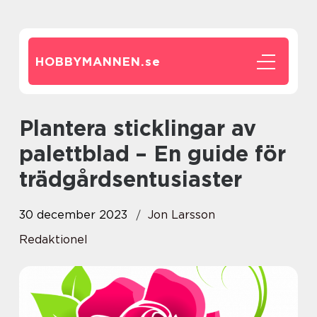
HOBBYMANNEN.
se
Plantera sticklingar av
palettblad – En guide för
trädgårdsentusiaster
30 december 2023
Jon Larsson
Redaktionel