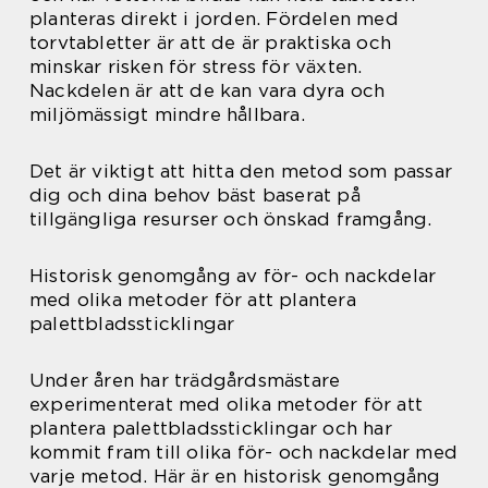
planteras direkt i jorden. Fördelen med
torvtabletter är att de är praktiska och
minskar risken för stress för växten.
Nackdelen är att de kan vara dyra och
miljömässigt mindre hållbara.
Det är viktigt att hitta den metod som passar
dig och dina behov bäst baserat på
tillgängliga resurser och önskad framgång.
Historisk genomgång av för- och nackdelar
med olika metoder för att plantera
palettbladssticklingar
Under åren har trädgårdsmästare
experimenterat med olika metoder för att
plantera palettbladssticklingar och har
kommit fram till olika för- och nackdelar med
varje metod. Här är en historisk genomgång