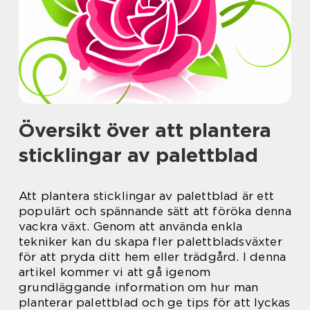
Översikt över att plantera
sticklingar av palettblad
Att plantera sticklingar av palettblad är ett
populärt och spännande sätt att föröka denna
vackra växt. Genom att använda enkla
tekniker kan du skapa fler palettbladsväxter
för att pryda ditt hem eller trädgård. I denna
artikel kommer vi att gå igenom
grundläggande information om hur man
planterar palettblad och ge tips för att lyckas