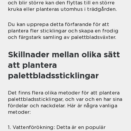
och blir större kan den flyttas till en större
kruka eller planteras utomhus i trädgården.
Du kan upprepa detta förfarande för att
plantera fler sticklingar och skapa en frodig
och färgstark samling av palettbladsväxter.
Skillnader mellan olika sätt
att plantera
palettbladssticklingar
Det finns flera olika metoder för att plantera
palettbladssticklingar, och var och en har sina
fördelar och nackdelar. Här är några vanliga
metoder:
1. Vattenförökning: Detta är en populär