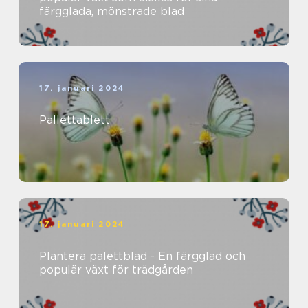
färgglada, mönstrade blad
17. januari 2024
Pallettablett
17. januari 2024
Plantera palettblad - En färgglad och
populär växt för trädgården