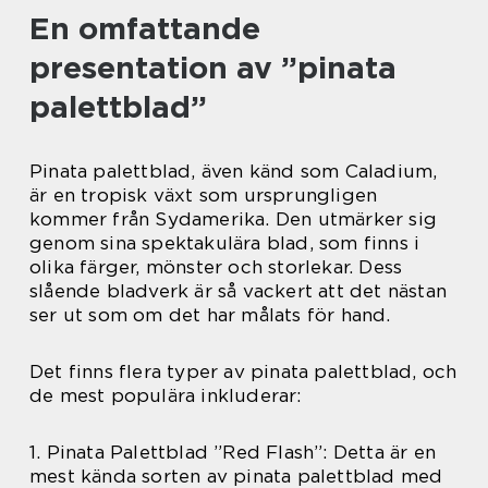
En omfattande
presentation av ”pinata
palettblad”
Pinata palettblad, även känd som Caladium,
är en tropisk växt som ursprungligen
kommer från Sydamerika. Den utmärker sig
genom sina spektakulära blad, som finns i
olika färger, mönster och storlekar. Dess
slående bladverk är så vackert att det nästan
ser ut som om det har målats för hand.
Det finns flera typer av pinata palettblad, och
de mest populära inkluderar:
1. Pinata Palettblad ”Red Flash”: Detta är en
mest kända sorten av pinata palettblad med