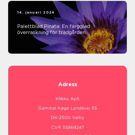
14. januari 2024
Palettblad Pinata: En färgglad
överraskning för trädgården
Adress