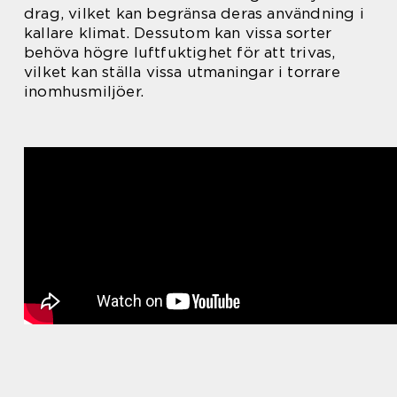
drag, vilket kan begränsa deras användning i
kallare klimat. Dessutom kan vissa sorter
behöva högre luftfuktighet för att trivas,
vilket kan ställa vissa utmaningar i torrare
inomhusmiljöer.