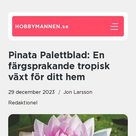
HOBBYMANNEN.
se
Pinata Palettblad: En
färgsprakande tropisk
växt för ditt hem
29 december 2023
Jon Larsson
Redaktionel