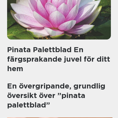
Pinata Palettblad En
färgsprakande juvel för ditt
hem
En övergripande, grundlig
översikt över ”pinata
palettblad”