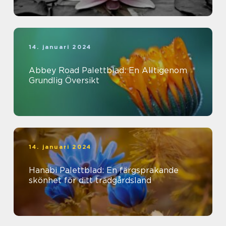
14. januari 2024
Abbey Road Palettblad: En Alltigenom
Grundlig Översikt
14. januari 2024
Hanabi Palettblad: En färgsprakande
skönhet för ditt trädgårdsland