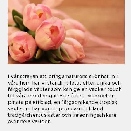
I vår strävan att bringa naturens skönhet in i
våra hem har vi ständigt letat efter unika och
färgglada växter som kan ge en vacker touch
till våra inredningar. Ett sådant exempel är
pinata palettblad, en färgsprakande tropisk
växt som har vunnit popularitet bland
trädgårdsentusiaster och inredningsälskare
över hela världen.