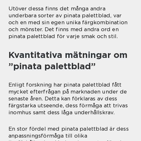
Utöver dessa finns det många andra
underbara sorter av pinata palettblad, var
och en med sin egen unika färgkombination
och mönster. Det finns med andra ord en
pinata palettblad för varje smak och stil.
Kvantitativa mätningar om
”pinata palettblad”
Enligt forskning har pinata palettblad fått
mycket efterfrågan på marknaden under de
senaste åren. Detta kan förklaras av dess
färgstarka utseende, dess förmåga att trivas
inomhus samt dess låga underhållskrav.
En stor fördel med pinata palettblad är dess
anpassningsförmåga till olika