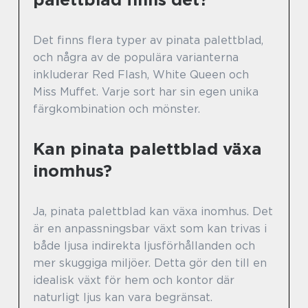
Det finns flera typer av pinata palettblad,
och några av de populära varianterna
inkluderar Red Flash, White Queen och
Miss Muffet. Varje sort har sin egen unika
färgkombination och mönster.
Kan pinata palettblad växa
inomhus?
Ja, pinata palettblad kan växa inomhus. Det
är en anpassningsbar växt som kan trivas i
både ljusa indirekta ljusförhållanden och
mer skuggiga miljöer. Detta gör den till en
idealisk växt för hem och kontor där
naturligt ljus kan vara begränsat.