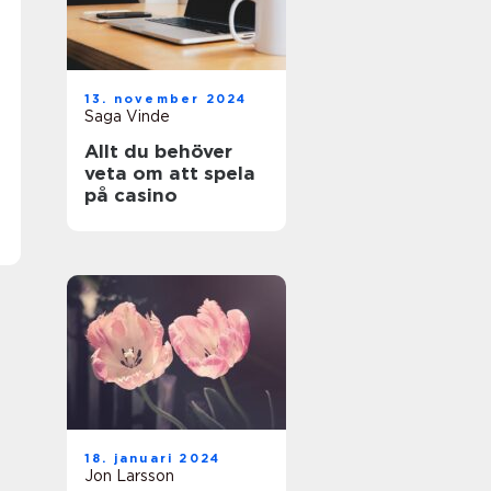
13. november 2024
Saga Vinde
Allt du behöver
veta om att spela
på casino
18. januari 2024
Jon Larsson