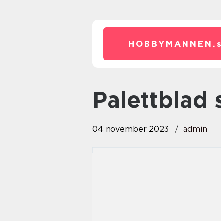
HOBBYMANNEN.
palettblad
04 november 2023
admin