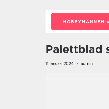
HOBBYMANNEN.
palettblad 
11 januari 2024
admin