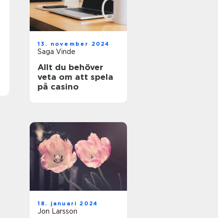
13. november 2024
Saga Vinde
Allt du behöver
veta om att spela
på casino
18. januari 2024
Jon Larsson