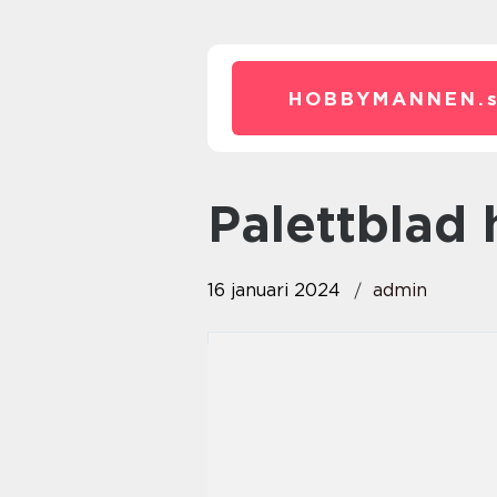
HOBBYMANNEN.
palettblad
16 januari 2024
admin