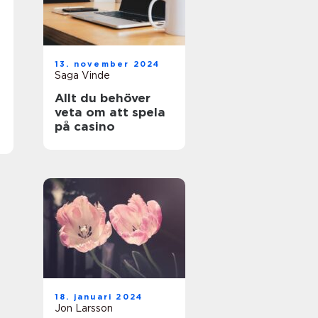
13. november 2024
Saga Vinde
Allt du behöver
veta om att spela
på casino
18. januari 2024
Jon Larsson