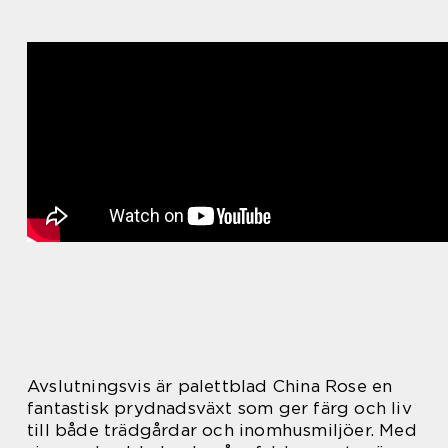
Avslutningsvis är palettblad China Rose en
fantastisk prydnadsväxt som ger färg och liv
till både trädgårdar och inomhusmiljöer. Med