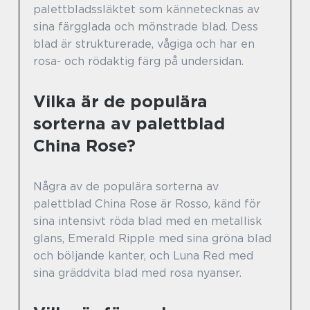
palettbladssläktet som kännetecknas av
sina färgglada och mönstrade blad. Dess
blad är strukturerade, vågiga och har en
rosa- och rödaktig färg på undersidan.
Vilka är de populära
sorterna av palettblad
China Rose?
Några av de populära sorterna av
palettblad China Rose är Rosso, känd för
sina intensivt röda blad med en metallisk
glans, Emerald Ripple med sina gröna blad
och böljande kanter, och Luna Red med
sina gräddvita blad med rosa nyanser.