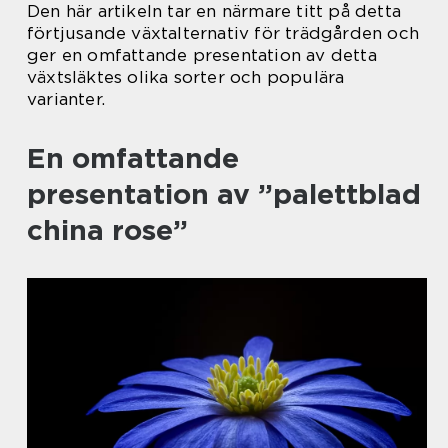
Den här artikeln tar en närmare titt på detta
förtjusande växtalternativ för trädgården och
ger en omfattande presentation av detta
växtsläktes olika sorter och populära
varianter.
En omfattande
presentation av ”palettblad
china rose”