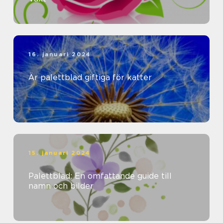
16. januari 2024
Är palettblad giftiga för katter
15. januari 2024
Palettblad: En omfattande guide till
namn och bilder