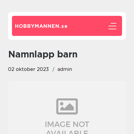
HOBBYMANNEN.
se
namnlapp barn
02 oktober 2023
admin