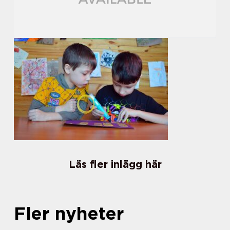
Läs fler inlägg här
Fler nyheter