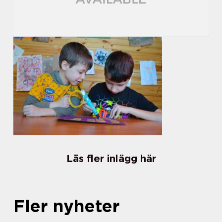
Läs fler inlägg här
Fler nyheter