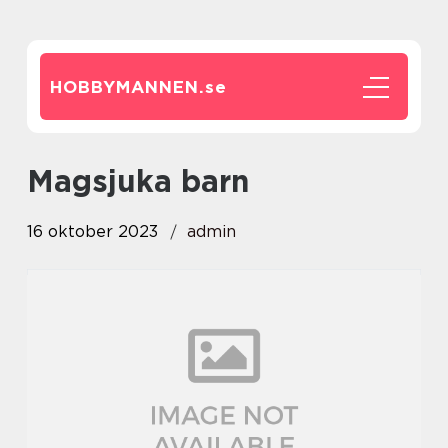
HOBBYMANNEN.
se
magsjuka barn
16 oktober 2023
admin