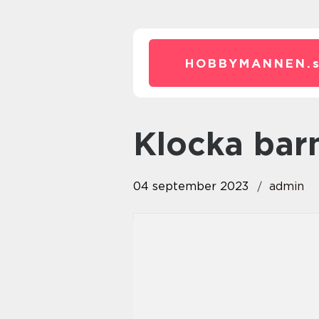
HOBBYMANNEN.
klocka bar
04 september 2023
admin