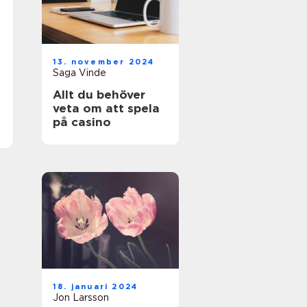
13. november 2024
Saga Vinde
Allt du behöver
veta om att spela
på casino
18. januari 2024
Jon Larsson