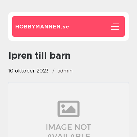
HOBBYMANNEN.
se
ipren till barn
10 oktober 2023
admin