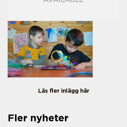
Läs fler inlägg här
Fler nyheter