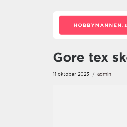
HOBBYMANNEN.
gore tex s
11 oktober 2023
admin