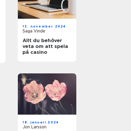
13. november 2024
Saga Vinde
Allt du behöver
veta om att spela
på casino
18. januari 2024
Jon Larsson