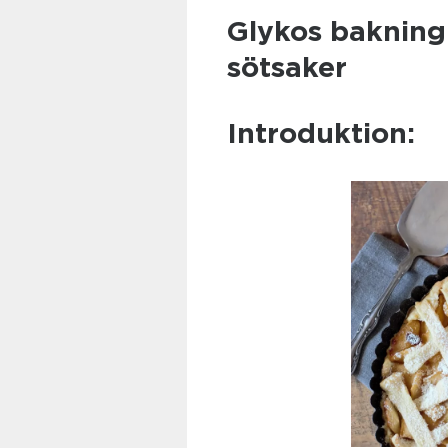
Glykos bakning
sötsaker
Introduktion: