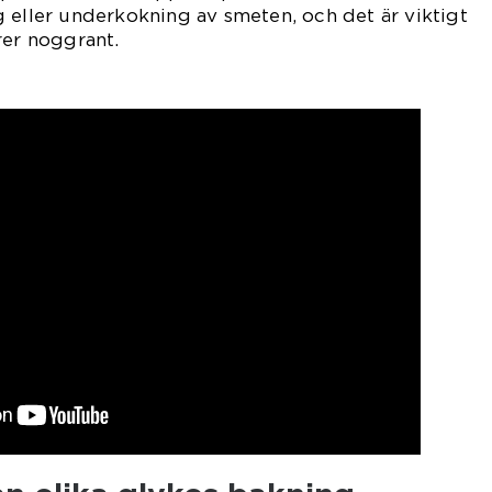
 eller underkokning av smeten, och det är viktigt
rer noggrant.