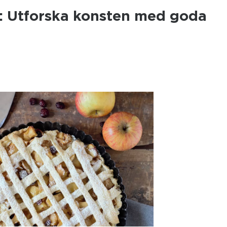
: Utforska konsten med goda