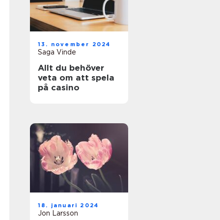
13. november 2024
Saga Vinde
Allt du behöver
veta om att spela
på casino
18. januari 2024
Jon Larsson