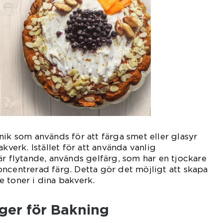
nik som används för att färga smet eller glasyr
akverk. Istället för att använda vanlig
är flytande, används gelfärg, som har en tjockare
ncentrerad färg. Detta gör det möjligt att skapa
 toner i dina bakverk.
ger för Bakning