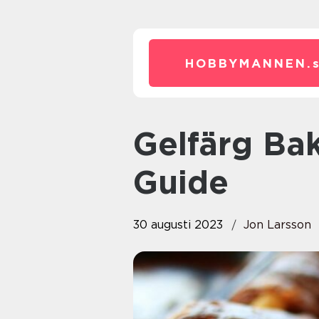
HOBBYMANNEN.
Gelfärg Bakning: En Fullständig
Guide
30 augusti 2023
Jon Larsson