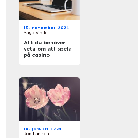
13. november 2024
Saga Vinde
Allt du behöver
veta om att spela
på casino
18. januari 2024
Jon Larsson