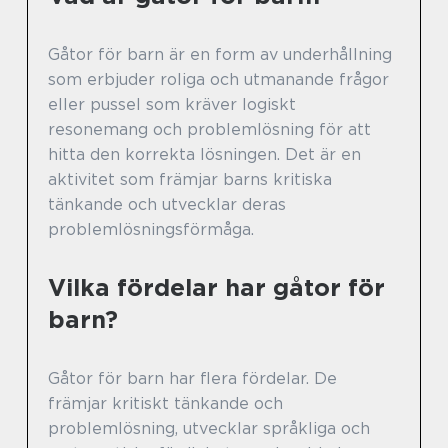
Gåtor för barn är en form av underhållning
som erbjuder roliga och utmanande frågor
eller pussel som kräver logiskt
resonemang och problemlösning för att
hitta den korrekta lösningen. Det är en
aktivitet som främjar barns kritiska
tänkande och utvecklar deras
problemlösningsförmåga.
Vilka fördelar har gåtor för
barn?
Gåtor för barn har flera fördelar. De
främjar kritiskt tänkande och
problemlösning, utvecklar språkliga och