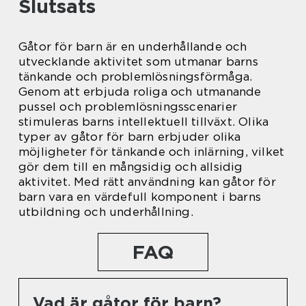
Slutsats
Gåtor för barn är en underhållande och
utvecklande aktivitet som utmanar barns
tänkande och problemlösningsförmåga.
Genom att erbjuda roliga och utmanande
pussel och problemlösningsscenarier
stimuleras barns intellektuell tillväxt. Olika
typer av gåtor för barn erbjuder olika
möjligheter för tänkande och inlärning, vilket
gör dem till en mångsidig och allsidig
aktivitet. Med rätt användning kan gåtor för
barn vara en värdefull komponent i barns
utbildning och underhållning.
FAQ
Vad är gåtor för barn?