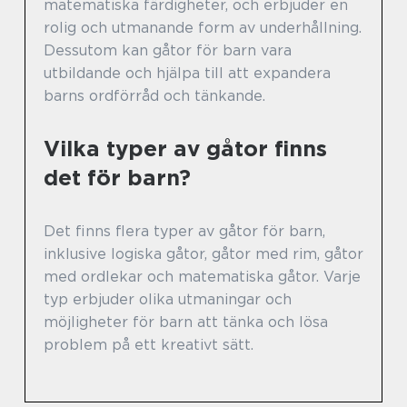
matematiska färdigheter, och erbjuder en
rolig och utmanande form av underhållning.
Dessutom kan gåtor för barn vara
utbildande och hjälpa till att expandera
barns ordförråd och tänkande.
Vilka typer av gåtor finns
det för barn?
Det finns flera typer av gåtor för barn,
inklusive logiska gåtor, gåtor med rim, gåtor
med ordlekar och matematiska gåtor. Varje
typ erbjuder olika utmaningar och
möjligheter för barn att tänka och lösa
problem på ett kreativt sätt.