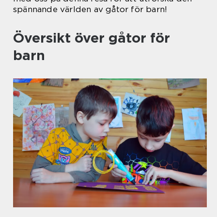
spännande världen av gåtor för barn!
Översikt över gåtor för
barn