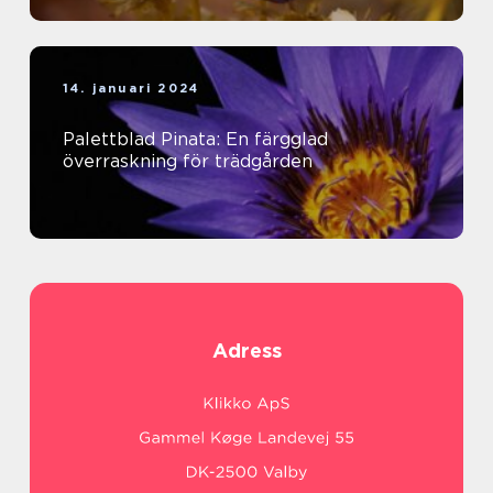
14. januari 2024
Palettblad Pinata: En färgglad
överraskning för trädgården
Adress