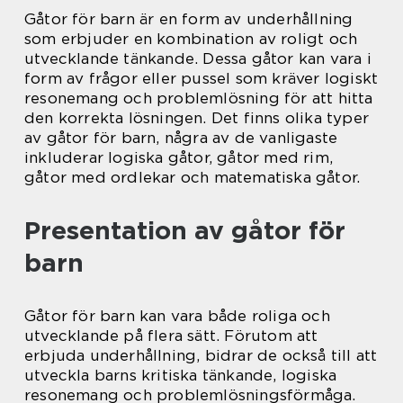
Gåtor för barn är en form av underhållning
som erbjuder en kombination av roligt och
utvecklande tänkande. Dessa gåtor kan vara i
form av frågor eller pussel som kräver logiskt
resonemang och problemlösning för att hitta
den korrekta lösningen. Det finns olika typer
av gåtor för barn, några av de vanligaste
inkluderar logiska gåtor, gåtor med rim,
gåtor med ordlekar och matematiska gåtor.
Presentation av gåtor för
barn
Gåtor för barn kan vara både roliga och
utvecklande på flera sätt. Förutom att
erbjuda underhållning, bidrar de också till att
utveckla barns kritiska tänkande, logiska
resonemang och problemlösningsförmåga.