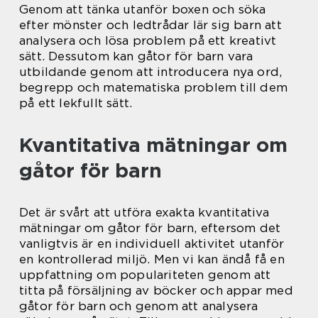
Genom att tänka utanför boxen och söka
efter mönster och ledtrådar lär sig barn att
analysera och lösa problem på ett kreativt
sätt. Dessutom kan gåtor för barn vara
utbildande genom att introducera nya ord,
begrepp och matematiska problem till dem
på ett lekfullt sätt.
Kvantitativa mätningar om
gåtor för barn
Det är svårt att utföra exakta kvantitativa
mätningar om gåtor för barn, eftersom det
vanligtvis är en individuell aktivitet utanför
en kontrollerad miljö. Men vi kan ändå få en
uppfattning om populariteten genom att
titta på försäljning av böcker och appar med
gåtor för barn och genom att analysera