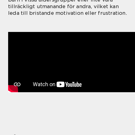
tillräckligt utmanande för andra, vilket kan
leda till bristande motivation eller frustration.