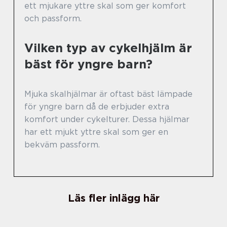
ett mjukare yttre skal som ger komfort
och passform.
Vilken typ av cykelhjälm är
bäst för yngre barn?
Mjuka skalhjälmar är oftast bäst lämpade
för yngre barn då de erbjuder extra
komfort under cykelturer. Dessa hjälmar
har ett mjukt yttre skal som ger en
bekväm passform.
Läs fler inlägg här