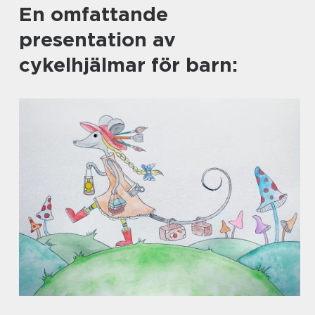
En omfattande
presentation av
cykelhjälmar för barn: