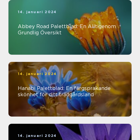
14. januari 2024
Abbey Road Palettblad: En Alltigenom
Grundlig Översikt
14. januari 2024
Hanabi Palettblad: En färgsprakande
skönhet för ditt trädgårdsland
14. januari 2024