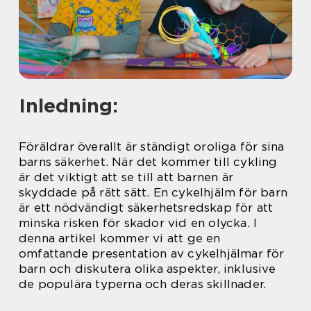
Inledning:
Föräldrar överallt är ständigt oroliga för sina
barns säkerhet. När det kommer till cykling
är det viktigt att se till att barnen är
skyddade på rätt sätt. En cykelhjälm för barn
är ett nödvändigt säkerhetsredskap för att
minska risken för skador vid en olycka. I
denna artikel kommer vi att ge en
omfattande presentation av cykelhjälmar för
barn och diskutera olika aspekter, inklusive
de populära typerna och deras skillnader.