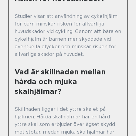
Studier visar att användning av cykelhjälm
för barn minskar risken för allvarliga
huvudskador vid cykling. Genom att bära en
cykelhjälm är barnen mer skyddade vid
eventuella olyckor och minskar risken för
allvarliga skador på huvudet.
Vad är skillnaden mellan
hårda och mjuka
skalhjälmar?
Skillnaden ligger i det yttre skalet på
hjälmen. Hårda skalhjälmar har en hård
yttre skal som erbjuder överlägset skydd
mot stötar, medan mjuka skalhjälmar har