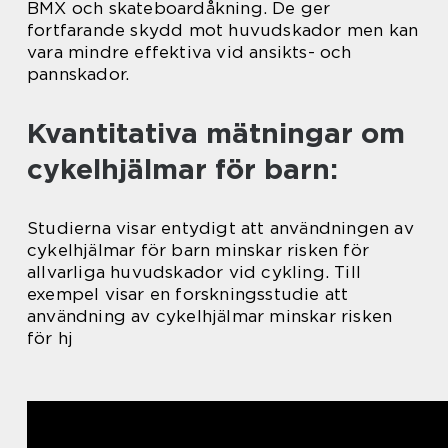
BMX och skateboardåkning. De ger
fortfarande skydd mot huvudskador men kan
vara mindre effektiva vid ansikts- och
pannskador.
Kvantitativa mätningar om
cykelhjälmar för barn:
Studierna visar entydigt att användningen av
cykelhjälmar för barn minskar risken för
allvarliga huvudskador vid cykling. Till
exempel visar en forskningsstudie att
användning av cykelhjälmar minskar risken
för hj