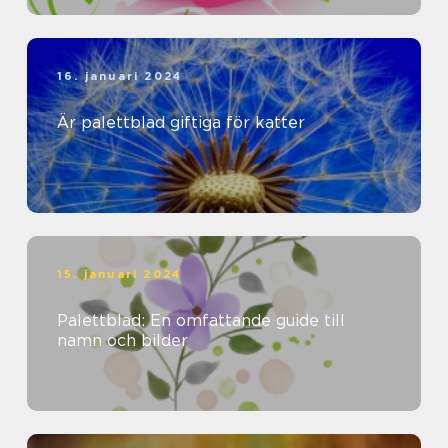
16. januari 2024
Är palettblad giftiga för katter
15. januari 2024
Palettblad: En omfattande guide till
namn och bilder