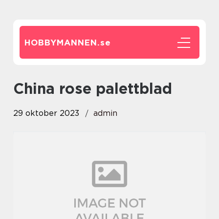
HOBBYMANNEN.
se
china rose palettblad
29 oktober 2023
admin