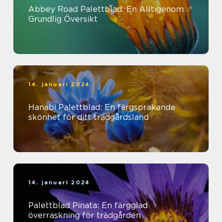
Abbey Road Palettblad: En Alltigenom
Grundlig Översikt
14. januari 2024
Hanabi Palettblad: En färgsprakande
skönhet för ditt trädgårdsland
14. januari 2024
Palettblad Pinata: En färgglad
överraskning för trädgården