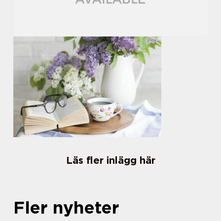
Läs fler inlägg här
Fler nyheter