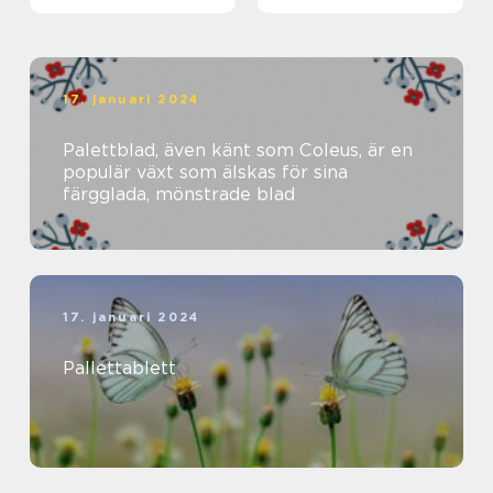
17. januari 2024
Palettblad, även känt som Coleus, är en
populär växt som älskas för sina
färgglada, mönstrade blad
17. januari 2024
Pallettablett