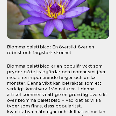
Blomma palettblad: En översikt över en
robust och färgstark skönhet
Blomma palettblad är en populär växt som
pryder både trädgårdar och inomhusmiljöer
med sina imponerande färger och unika
mönster. Denna växt kan betraktas som ett
verkligt konstverk från naturen. I denna
artikel kommer vi att ge en grundlig översikt
över blomma palettblad – vad det är, vilka
typer som finns, dess popularitet,
kvantitativa mätningar och skillnader mellan