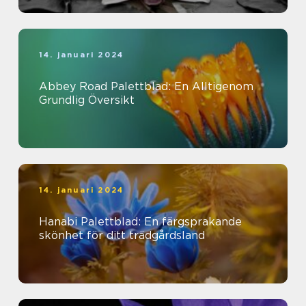
14. januari 2024
Abbey Road Palettblad: En Alltigenom
Grundlig Översikt
14. januari 2024
Hanabi Palettblad: En färgsprakande
skönhet för ditt trädgårdsland