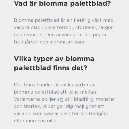
Vad är blomma palettblad?
Blomma palettblad är en flerårig växt med
vackra blad i olika former, storlekar, färger
och mönster. Den används för att pryda
trädgårdar och inomhusmiljöer.
Vilka typer av blomma
palettblad finns det?
Det finns hundratals olika sorter av
blomma palettblad att välja mellan.
Varianterna skiljer sig åt i bladfärg, mönster
och storlek, vilket ger dig möjlighet att
välja en som passar bäst för din trädgård
eller inomhusmiljö.