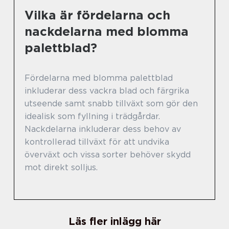
Vilka är fördelarna och
nackdelarna med blomma
palettblad?
Fördelarna med blomma palettblad
inkluderar dess vackra blad och färgrika
utseende samt snabb tillväxt som gör den
idealisk som fyllning i trädgårdar.
Nackdelarna inkluderar dess behov av
kontrollerad tillväxt för att undvika
överväxt och vissa sorter behöver skydd
mot direkt solljus.
Läs fler inlägg här