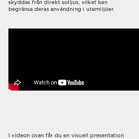
skyddas från direkt solljus, vilket kan
begränsa deras användning i utemiljöer.
I videon ovan får du en visuell presentation