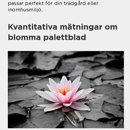
passar perfekt för din trädgård eller
inomhusmiljö.
Kvantitativa mätningar om
blomma palettblad