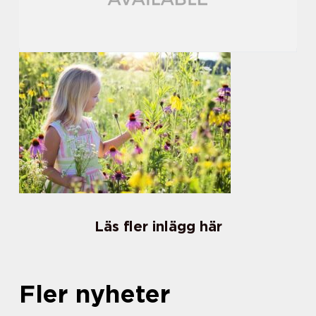
Läs fler inlägg här
Fler nyheter