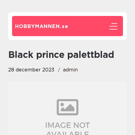
HOBBYMANNEN.
se
black prince palettblad
28 december 2023
admin