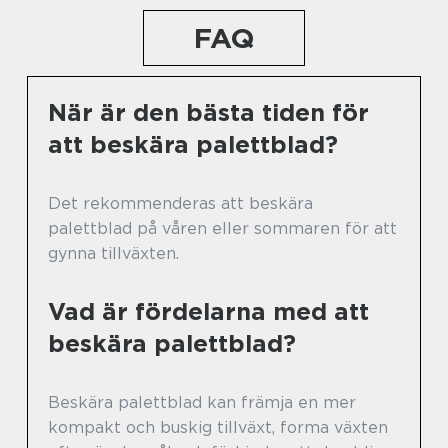
FAQ
När är den bästa tiden för
att beskära palettblad?
Det rekommenderas att beskära
palettblad på våren eller sommaren för att
gynna tillväxten.
Vad är fördelarna med att
beskära palettblad?
Beskära palettblad kan främja en mer
kompakt och buskig tillväxt, forma växten