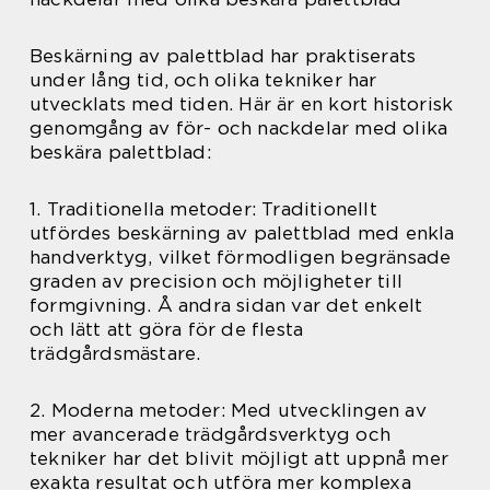
Beskärning av palettblad har praktiserats
under lång tid, och olika tekniker har
utvecklats med tiden. Här är en kort historisk
genomgång av för- och nackdelar med olika
beskära palettblad:
1. Traditionella metoder: Traditionellt
utfördes beskärning av palettblad med enkla
handverktyg, vilket förmodligen begränsade
graden av precision och möjligheter till
formgivning. Å andra sidan var det enkelt
och lätt att göra för de flesta
trädgårdsmästare.
2. Moderna metoder: Med utvecklingen av
mer avancerade trädgårdsverktyg och
tekniker har det blivit möjligt att uppnå mer
exakta resultat och utföra mer komplexa