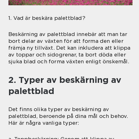
1. Vad är beskära palettblad?
Beskärning av palettblad innebär att man tar
bort delar av växten för att forma den eller
främja ny tillväxt. Det kan inkludera att klippa
av toppar och sidogrenar, ta bort döda eller
sjuka blad och forma växten enligt önskemål.
2. Typer av beskärning av
palettblad
Det finns olika typer av beskärning av
palettblad, beroende på dina mål och behov.
Här är några vanliga typer: