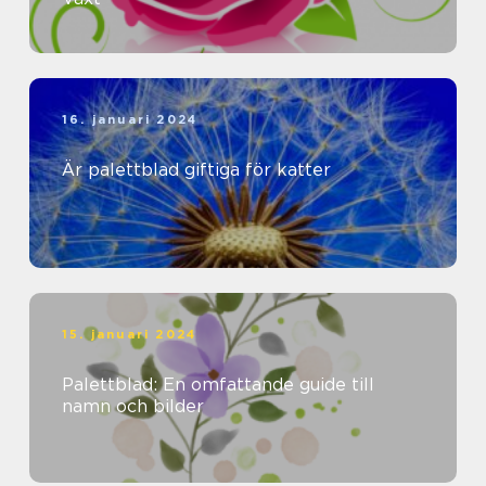
16. januari 2024
Är palettblad giftiga för katter
15. januari 2024
Palettblad: En omfattande guide till
namn och bilder