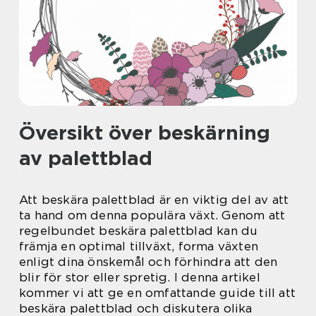
Översikt över beskärning
av palettblad
Att beskära palettblad är en viktig del av att
ta hand om denna populära växt. Genom att
regelbundet beskära palettblad kan du
främja en optimal tillväxt, forma växten
enligt dina önskemål och förhindra att den
blir för stor eller spretig. I denna artikel
kommer vi att ge en omfattande guide till att
beskära palettblad och diskutera olika