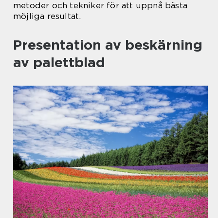
metoder och tekniker för att uppnå bästa
möjliga resultat.
Presentation av beskärning
av palettblad