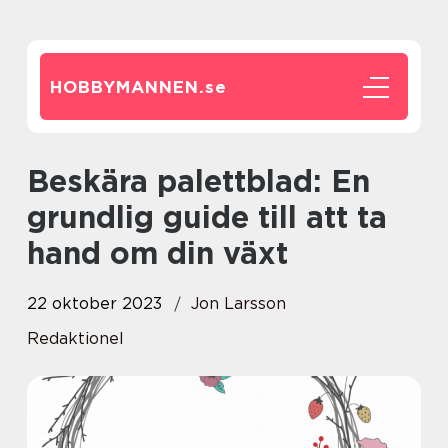
HOBBYMANNEN.
se
Beskära palettblad: En
grundlig guide till att ta
hand om din växt
22 oktober 2023
Jon Larsson
Redaktionel