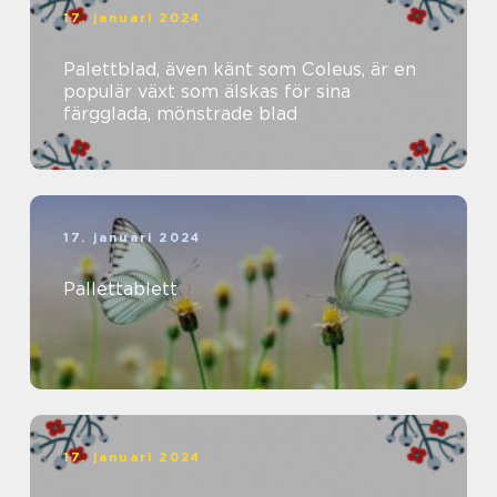
17. januari 2024
Palettblad, även känt som Coleus, är en
populär växt som älskas för sina
färgglada, mönstrade blad
17. januari 2024
Pallettablett
17. januari 2024