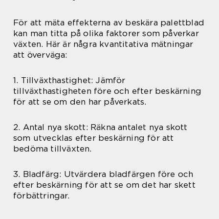
För att mäta effekterna av beskära palettblad
kan man titta på olika faktorer som påverkar
växten. Här är några kvantitativa mätningar
att överväga:
1. Tillväxthastighet: Jämför
tillväxthastigheten före och efter beskärning
för att se om den har påverkats.
2. Antal nya skott: Räkna antalet nya skott
som utvecklas efter beskärning för att
bedöma tillväxten.
3. Bladfärg: Utvärdera bladfärgen före och
efter beskärning för att se om det har skett
förbättringar.