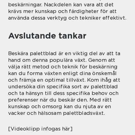
beskärningar. Nackdelen kan vara att det
krävs mer kunskap och färdigheter för att
använda dessa verktyg och tekniker effektivt.
Avslutande tankar
Beskära palettblad är en viktig del av att ta
hand om denna populära växt. Genom att
välja rätt metod och teknik för beskärning
kan du forma växten enligt dina önskemål
och främja en optimal tillväxt. Kom ihåg att
undersöka din specifika sort av palettblad
och ta hänsyn till dess specifika behov och
preferenser när du beskär den. Med rätt
kunskap och omsorg kan du njuta av en
vacker och hälsosam palettbladsväxt.
[Videoklipp infogas här]