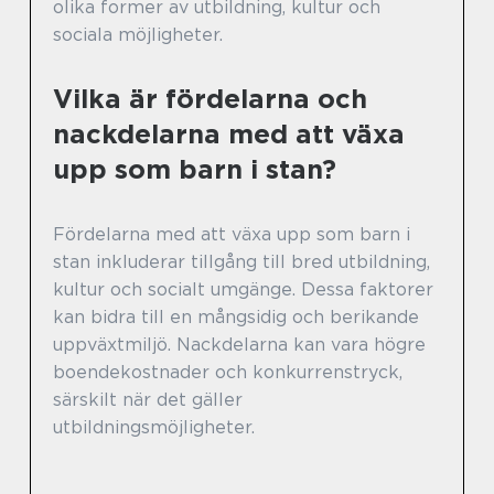
olika former av utbildning, kultur och
sociala möjligheter.
Vilka är fördelarna och
nackdelarna med att växa
upp som barn i stan?
Fördelarna med att växa upp som barn i
stan inkluderar tillgång till bred utbildning,
kultur och socialt umgänge. Dessa faktorer
kan bidra till en mångsidig och berikande
uppväxtmiljö. Nackdelarna kan vara högre
boendekostnader och konkurrenstryck,
särskilt när det gäller
utbildningsmöjligheter.