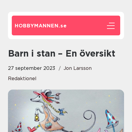
HOBBYMANNEN.
se
Barn i stan – En översikt
27 september 2023
Jon Larsson
Redaktionel