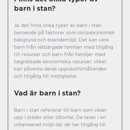
barn i stan?
Ja, det finns olika typer av barn i stan
beroende på faktorer som socioekonomisk
bakgrund och boendemiljö. Det kan vara
barn från välbärgade familjer med tillgång
till resurser och barn från familjer med
begränsade ekonomiska resurser, vilket
kan påverka deras uppväxtförhållanden
och tillgång till möjligheter.
Vad är barn i stan?
Barn i stan refererar till barn som växer
upp i städer eller tätorter. De lever i en
urbaniserad miljö där de har tillgång till