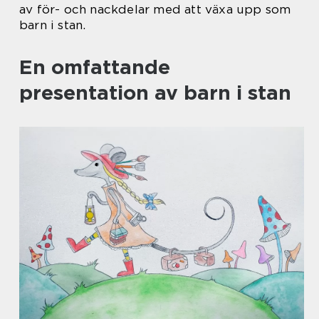
av för- och nackdelar med att växa upp som
barn i stan.
En omfattande
presentation av barn i stan