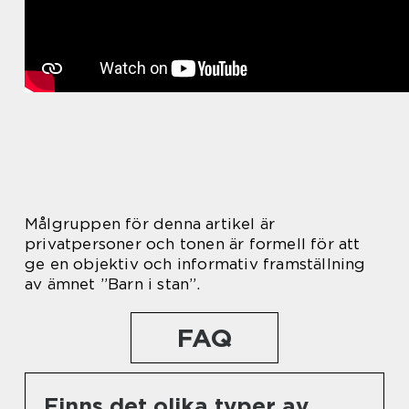
Målgruppen för denna artikel är
privatpersoner och tonen är formell för att
ge en objektiv och informativ framställning
av ämnet ”Barn i stan”.
FAQ
Finns det olika typer av