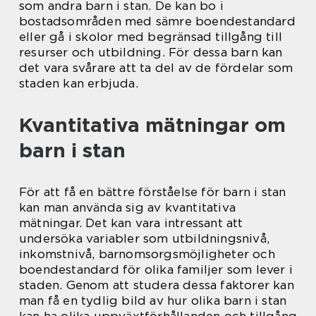
som andra barn i stan. De kan bo i
bostadsområden med sämre boendestandard
eller gå i skolor med begränsad tillgång till
resurser och utbildning. För dessa barn kan
det vara svårare att ta del av de fördelar som
staden kan erbjuda.
Kvantitativa mätningar om
barn i stan
För att få en bättre förståelse för barn i stan
kan man använda sig av kvantitativa
mätningar. Det kan vara intressant att
undersöka variabler som utbildningsnivå,
inkomstnivå, barnomsorgsmöjligheter och
boendestandard för olika familjer som lever i
staden. Genom att studera dessa faktorer kan
man få en tydlig bild av hur olika barn i stan