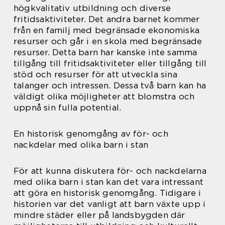
högkvalitativ utbildning och diverse
fritidsaktiviteter. Det andra barnet kommer
från en familj med begränsade ekonomiska
resurser och går i en skola med begränsade
resurser. Detta barn har kanske inte samma
tillgång till fritidsaktiviteter eller tillgång till
stöd och resurser för att utveckla sina
talanger och intressen. Dessa två barn kan ha
väldigt olika möjligheter att blomstra och
uppnå sin fulla potential.
En historisk genomgång av för- och
nackdelar med olika barn i stan
För att kunna diskutera för- och nackdelarna
med olika barn i stan kan det vara intressant
att göra en historisk genomgång. Tidigare i
historien var det vanligt att barn växte upp i
mindre städer eller på landsbygden där