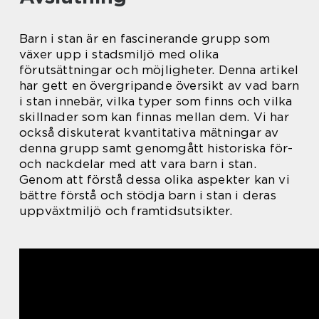
Barn i stan är en fascinerande grupp som
växer upp i stadsmiljö med olika
förutsättningar och möjligheter. Denna artikel
har gett en övergripande översikt av vad barn
i stan innebär, vilka typer som finns och vilka
skillnader som kan finnas mellan dem. Vi har
också diskuterat kvantitativa mätningar av
denna grupp samt genomgått historiska för-
och nackdelar med att vara barn i stan.
Genom att förstå dessa olika aspekter kan vi
bättre förstå och stödja barn i stan i deras
uppväxtmiljö och framtidsutsikter.