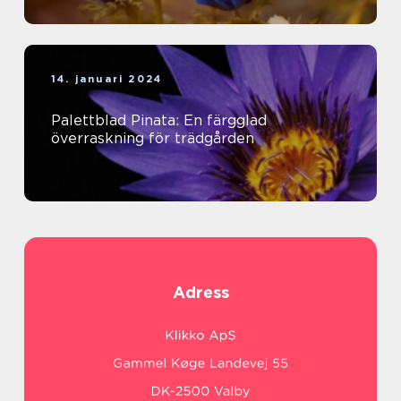
14. januari 2024
Palettblad Pinata: En färgglad
överraskning för trädgården
Adress