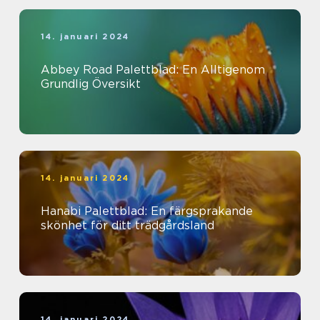
14. januari 2024
Abbey Road Palettblad: En Alltigenom
Grundlig Översikt
14. januari 2024
Hanabi Palettblad: En färgsprakande
skönhet för ditt trädgårdsland
14. januari 2024