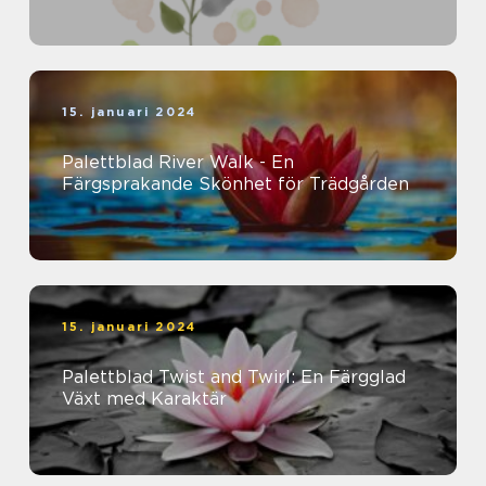
15. januari 2024
Palettblad River Walk - En
Färgsprakande Skönhet för Trädgården
15. januari 2024
Palettblad Twist and Twirl: En Färgglad
Växt med Karaktär