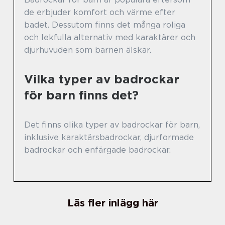
de erbjuder komfort och värme efter
badet. Dessutom finns det många roliga
och lekfulla alternativ med karaktärer och
djurhuvuden som barnen älskar.
Vilka typer av badrockar
för barn finns det?
Det finns olika typer av badrockar för barn,
inklusive karaktärsbadrockar, djurformade
badrockar och enfärgade badrockar.
Läs fler inlägg här