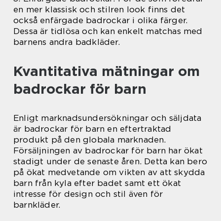
en mer klassisk och stilren look finns det
också enfärgade badrockar i olika färger.
Dessa är tidlösa och kan enkelt matchas med
barnens andra badkläder.
Kvantitativa mätningar om
badrockar för barn
Enligt marknadsundersökningar och säljdata
är badrockar för barn en eftertraktad
produkt på den globala marknaden.
Försäljningen av badrockar för barn har ökat
stadigt under de senaste åren. Detta kan bero
på ökat medvetande om vikten av att skydda
barn från kyla efter badet samt ett ökat
intresse för design och stil även för
barnkläder.