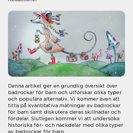
Denna artikel ger en grundlig översikt över
badrockar för barn och utforskar olika typer
och populära alternativ. Vi kommer även att
titta på kvantitativa mätningar av badrockar
för barn samt diskutera deras skillnader och
fördelar. Slutligen kommer vi att undersöka
historiska för- och nackdelar med olika typer
av badrockar för barn.