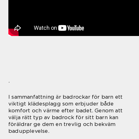
.
I sammanfattning är badrockar för barn ett
viktigt klädesplagg som erbjuder både
komfort och värme efter badet. Genom att
välja rätt typ av badrock för sitt barn kan
föräldrar ge dem en trevlig och bekväm
badupplevelse.