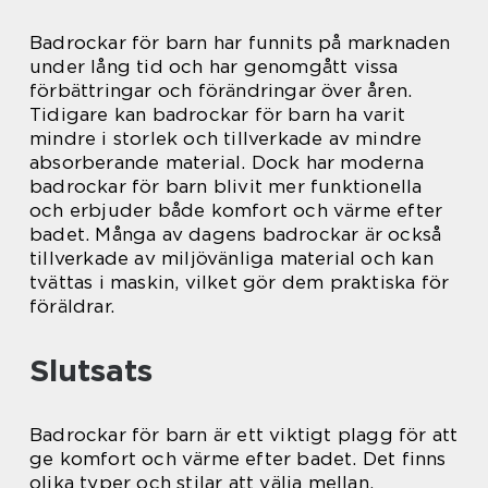
Badrockar för barn har funnits på marknaden
under lång tid och har genomgått vissa
förbättringar och förändringar över åren.
Tidigare kan badrockar för barn ha varit
mindre i storlek och tillverkade av mindre
absorberande material. Dock har moderna
badrockar för barn blivit mer funktionella
och erbjuder både komfort och värme efter
badet. Många av dagens badrockar är också
tillverkade av miljövänliga material och kan
tvättas i maskin, vilket gör dem praktiska för
föräldrar.
Slutsats
Badrockar för barn är ett viktigt plagg för att
ge komfort och värme efter badet. Det finns
olika typer och stilar att välja mellan,