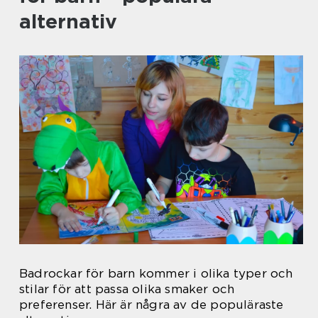
alternativ
Badrockar för barn kommer i olika typer och
stilar för att passa olika smaker och
preferenser. Här är några av de populäraste