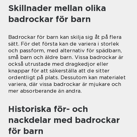
Skillnader mellan olika
badrockar för barn
Badrockar för barn kan skilja sig åt på flera
sätt. För det första kan de variera i storlek
och passform, med alternativ för spädbarn,
små barn och äldre barn. Vissa badrockar är
också utrustade med dragkedjor eller
knappar för att säkerställa att de sitter
ordentligt på plats. Dessutom kan materialet
variera, där vissa badrockar är mjukare och
mer absorberande än andra.
Historiska för- och
nackdelar med badrockar
för barn