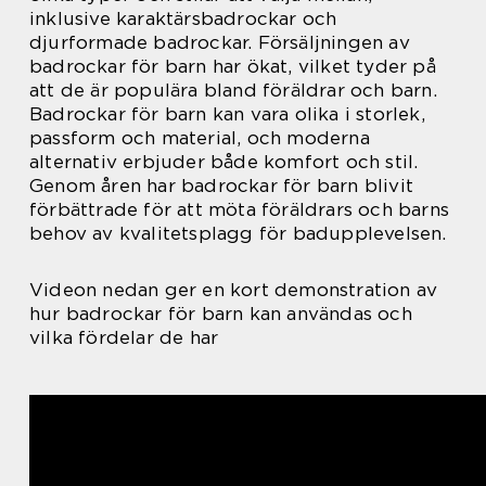
inklusive karaktärsbadrockar och
djurformade badrockar. Försäljningen av
badrockar för barn har ökat, vilket tyder på
att de är populära bland föräldrar och barn.
Badrockar för barn kan vara olika i storlek,
passform och material, och moderna
alternativ erbjuder både komfort och stil.
Genom åren har badrockar för barn blivit
förbättrade för att möta föräldrars och barns
behov av kvalitetsplagg för badupplevelsen.
Videon nedan ger en kort demonstration av
hur badrockar för barn kan användas och
vilka fördelar de har