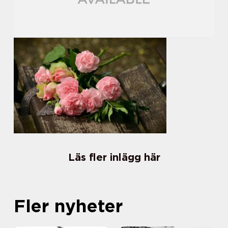
Läs fler inlägg här
Fler nyheter