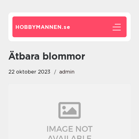
HOBBYMANNEN.
se
ätbara blommor
22 oktober 2023
admin