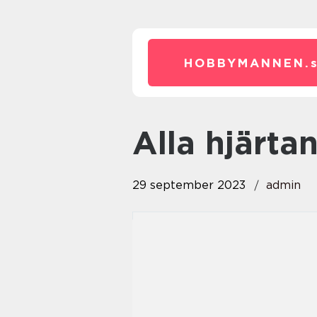
HOBBYMANNEN.
alla hjärt
29 september 2023
admin