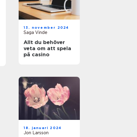
13. november 2024
Saga Vinde
Allt du behöver
veta om att spela
på casino
18. januari 2024
Jon Larsson