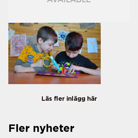
Läs fler inlägg här
Fler nyheter