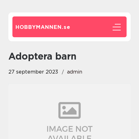
HOBBYMANNEN.
se
adoptera barn
27 september 2023
admin